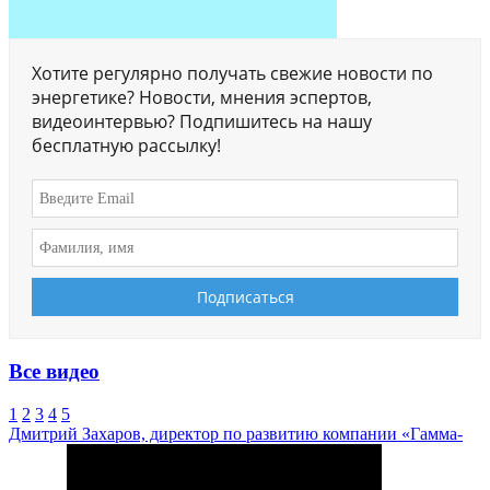
Хотите регулярно получать свежие новости по
энергетике? Новости, мнения эспертов,
видеоинтервью? Подпишитесь на нашу
бесплатную рассылку!
Все видео
1
2
3
4
5
Дмитрий Захаров, директор по развитию компании «Гамма-