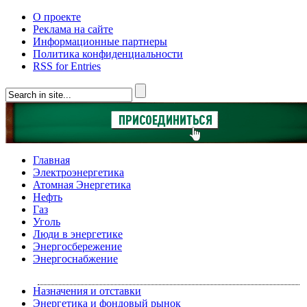
О проекте
Реклама на сайте
Информационные партнеры
Политика конфиденциальности
RSS for Entries
Главная
Электроэнергетика
Атомная Энергетика
Нефть
Газ
Уголь
Люди в энергетике
Энергосбережение
Энергоснабжение
Назначения и отставки
Энергетика и фондовый рынок