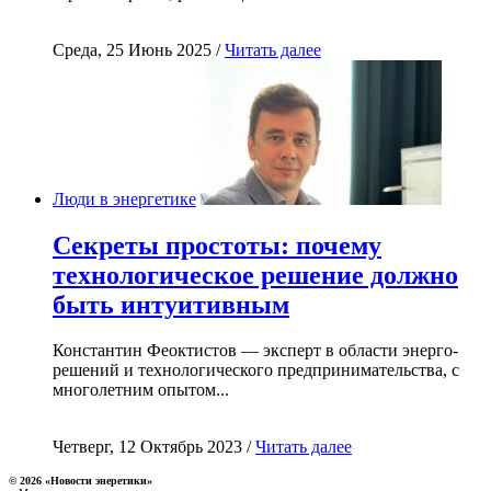
Среда, 25 Июнь 2025 /
Читать далее
Люди в энергетике
Секреты простоты: почему
технологическое решение должно
быть интуитивным
Константин Феоктистов — эксперт в области энерго-
решений и технологического предпринимательства, с
многолетним опытом...
Четверг, 12 Октябрь 2023 /
Читать далее
© 2026 «Новости энеретики»