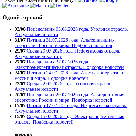
Также Вы можете войти используя:
Одной строкой
03/08
Понедельник 03.08.2026 года. Угольная отрасль.
Актуальные новости
31/07
Пятница 31.07.2026 года. Альтернативная
энергетика России и мира. Подборка новостей
29/07
Среда 29.07.2026 года. Нефтегазовая отрасль.
Актуальные новости у
27/07
Понедельник 27.07.2026 года.
Электроэнергетическая отрасль. Подборка новостей
24/07
Пятница 24.07.2026 года. Атомная энергетика
России и мира. Подборка новостей
22/07
Среда 22.07.2026 года. Угольная отрасль.
Актуальные новости
20/07
Понедельник 20.07.2026 года. Альтернативная
энергетика России и мира. Подборка новостей
17/07
Пятница 17.07.2026 года. Нефтегазовая отрасль.
Актуальные новости
15/07
Среда 15.07.2026 года. Электроэнергетическая
отрасль. Подборка новостей