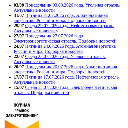
03/08
Понедельник 03.08.2026 года. Угольная отрасль.
Актуальные новости
31/07
Пятница 31.07.2026 года. Альтернативная
энергетика России и мира. Подборка новостей
29/07
Среда 29.07.2026 года. Нефтегазовая отрасль.
Актуальные новости у
27/07
Понедельник 27.07.2026 года.
Электроэнергетическая отрасль. Подборка новостей
24/07
Пятница 24.07.2026 года. Атомная энергетика
России и мира. Подборка новостей
22/07
Среда 22.07.2026 года. Угольная отрасль.
Актуальные новости
20/07
Понедельник 20.07.2026 года. Альтернативная
энергетика России и мира. Подборка новостей
17/07
Пятница 17.07.2026 года. Нефтегазовая отрасль.
Актуальные новости
15/07
Среда 15.07.2026 года. Электроэнергетическая
отрасль. Подборка новостей