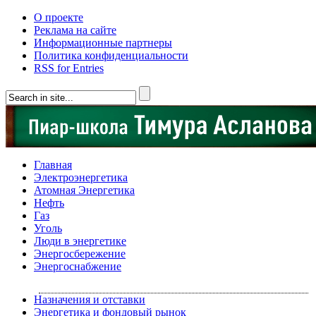
О проекте
Реклама на сайте
Информационные партнеры
Политика конфиденциальности
RSS for Entries
Главная
Электроэнергетика
Атомная Энергетика
Нефть
Газ
Уголь
Люди в энергетике
Энергосбережение
Энергоснабжение
Назначения и отставки
Энергетика и фондовый рынок