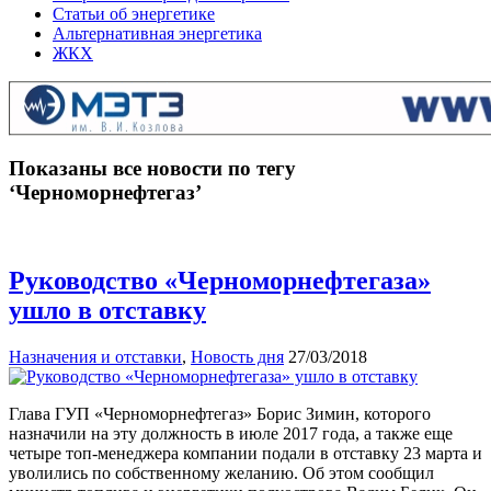
Статьи об энергетике
Альтернативная энергетика
ЖКХ
Показаны все новости по тегу
‘Черноморнефтегаз’
Руководство «Черноморнефтегаза»
ушло в отставку
Назначения и отставки
,
Новость дня
27/03/2018
Глава ГУП «Черноморнефтегаз» Борис Зимин, которого
назначили на эту должность в июле 2017 года, а также еще
четыре топ-менеджера компании подали в отставку 23 марта и
уволились по собственному желанию. Об этом сообщил