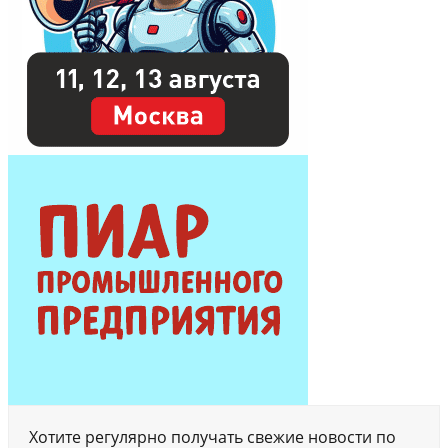
Хотите регулярно получать свежие новости по