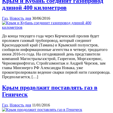
Крым и Кубань соединит газопровод
длиной 400 километров
Газ
,
Новость дня
30/06/2016
До конца текущего года через Керченский пролив будет
проложен газовый трубопровод, который соединит
Краснодарский край (Тамань) и Крымский полуостров,
сообщили информационные агентства в четверг, тридцатого
июня 2016-го года. На сегодняшний день представители
компаний Магистральгазстрой, Газрегион, Моргазсервис,
Черноморнефтегаз, Стройгазмонтаж и Андрей Черезов, зам
главы Минэнерго РФ Александра Новака, уже
проконтролировали ведение сварки первой нити газопровода.
Предполагается, […]
Крым продолжит поставлять газ в
Геническ
Газ
,
Новость дня
11/01/2016