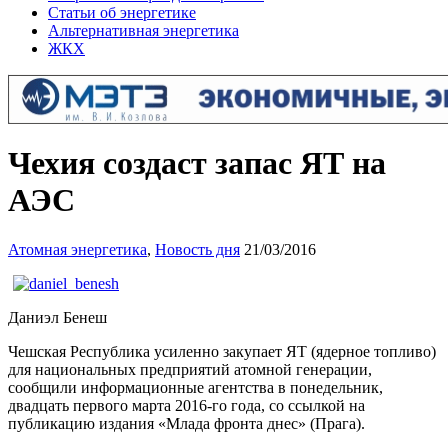
Статьи об энергетике
Альтернативная энергетика
ЖКХ
Чехия создаст запас ЯТ на
АЭС
Атомная энергетика
,
Новость дня
21/03/2016
Даниэл Бенеш
Чешская Республика усиленно закупает ЯТ (ядерное топливо)
для национальных предприятий атомной генерации,
сообщили информационные агентства в понедельник,
двадцать первого марта 2016-го года, со ссылкой на
публикацию издания «Млада фронта днес» (Прага).