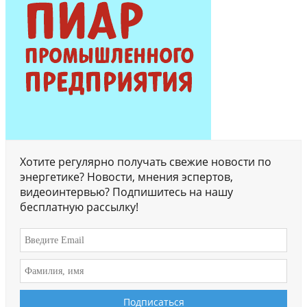
Хотите регулярно получать свежие новости по
энергетике? Новости, мнения эспертов,
видеоинтервью? Подпишитесь на нашу
бесплатную рассылку!