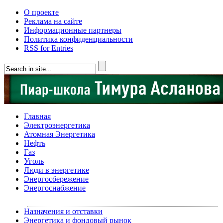
О проекте
Реклама на сайте
Информационные партнеры
Политика конфиденциальности
RSS for Entries
Главная
Электроэнергетика
Атомная Энергетика
Нефть
Газ
Уголь
Люди в энергетике
Энергосбережение
Энергоснабжение
Назначения и отставки
Энергетика и фондовый рынок