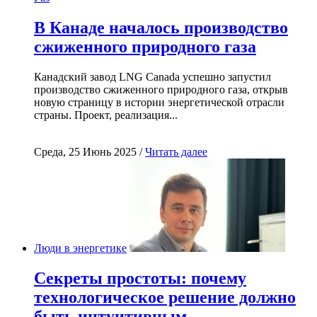
В Канаде началось производство
сжиженного природного газа
Канадский завод LNG Canada успешно запустил
производство сжиженного природного газа, открыв
новую страницу в истории энергетической отрасли
страны. Проект, реализация...
Среда, 25 Июнь 2025 /
Читать далее
Люди в энергетике
Секреты простоты: почему
технологическое решение должно
быть интуитивным