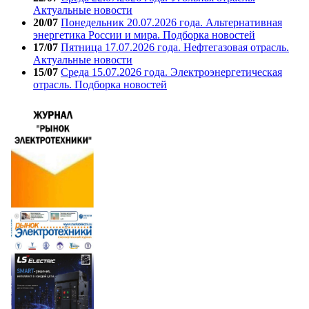
Актуальные новости
20/07
Понедельник 20.07.2026 года. Альтернативная
энергетика России и мира. Подборка новостей
17/07
Пятница 17.07.2026 года. Нефтегазовая отрасль.
Актуальные новости
15/07
Среда 15.07.2026 года. Электроэнергетическая
отрасль. Подборка новостей