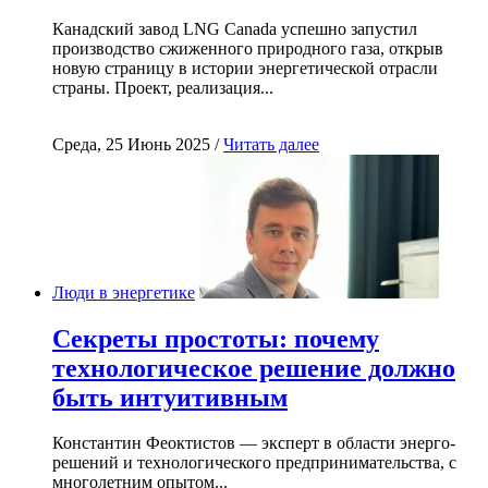
Канадский завод LNG Canada успешно запустил
производство сжиженного природного газа, открыв
новую страницу в истории энергетической отрасли
страны. Проект, реализация...
Среда, 25 Июнь 2025 /
Читать далее
Люди в энергетике
Секреты простоты: почему
технологическое решение должно
быть интуитивным
Константин Феоктистов — эксперт в области энерго-
решений и технологического предпринимательства, с
многолетним опытом...