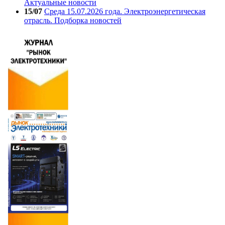
Актуальные новости
15/07
Среда 15.07.2026 года. Электроэнергетическая
отрасль. Подборка новостей