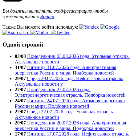
Вы должны выполнить вход/регистрацию чтобы
комментировать
Войти
Также Вы можете войти используя:
Одной строкой
03/08
Понедельник 03.08.2026 года. Угольная отрасль.
Актуальные новости
31/07
Пятница 31.07.2026 года. Альтернативная
энергетика России и мира. Подборка новостей
29/07
Среда 29.07.2026 года. Нефтегазовая отрасль.
Актуальные новости у
27/07
Понедельник 27.07.2026 года.
Электроэнергетическая отрасль. Подборка новостей
24/07
Пятница 24.07.2026 года. Атомная энергетика
России и мира. Подборка новостей
22/07
Среда 22.07.2026 года. Угольная отрасль.
Актуальные новости
20/07
Понедельник 20.07.2026 года. Альтернативная
энергетика России и мира. Подборка новостей
17/07
Пятница 17.07.2026 года. Нефтегазовая отрасль.