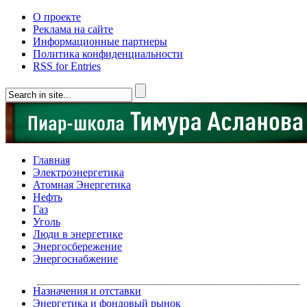
О проекте
Реклама на сайте
Информационные партнеры
Политика конфиденциальности
RSS for Entries
Главная
Электроэнергетика
Атомная Энергетика
Нефть
Газ
Уголь
Люди в энергетике
Энергосбережение
Энергоснабжение
Назначения и отставки
Энергетика и фондовый рынок