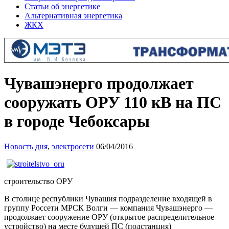
Статьи об энергетике
Альтернативная энергетика
ЖКХ
Чувашэнерго продолжает
сооружать ОРУ 110 кВ на ПС
в городе Чебоксары
Новость дня
,
электросети
06/04/2016
строительство ОРУ
В столице республики Чувашия подразделение входящей в
группу Россети МРСК Волги — компания Чувашэнерго —
продолжает сооружение ОРУ (открытое распределительное
устройство) на месте будущей ПС (подстанция)