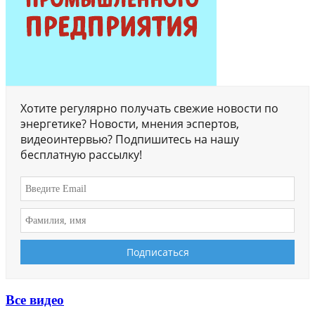
Хотите регулярно получать свежие новости по
энергетике? Новости, мнения эспертов,
видеоинтервью? Подпишитесь на нашу
бесплатную рассылку!
Все видео