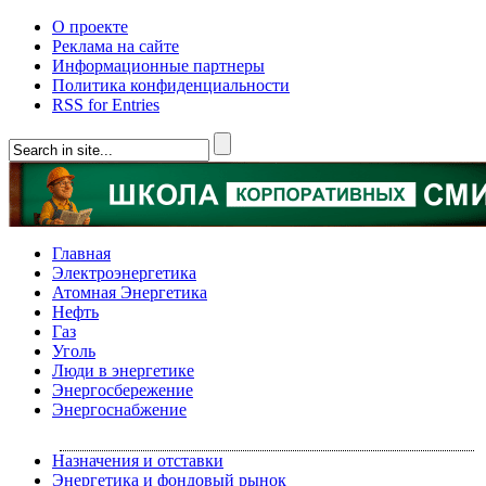
О проекте
Реклама на сайте
Информационные партнеры
Политика конфиденциальности
RSS for Entries
Главная
Электроэнергетика
Атомная Энергетика
Нефть
Газ
Уголь
Люди в энергетике
Энергосбережение
Энергоснабжение
Назначения и отставки
Энергетика и фондовый рынок