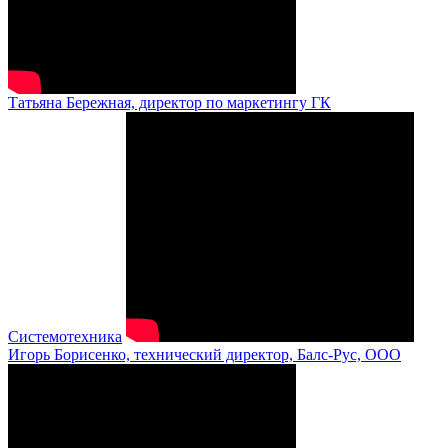
Татьяна Бережная, директор по маркетингу ГК
Системотехника
Игорь Борисенко, технический директор, Балс-Рус, ООО