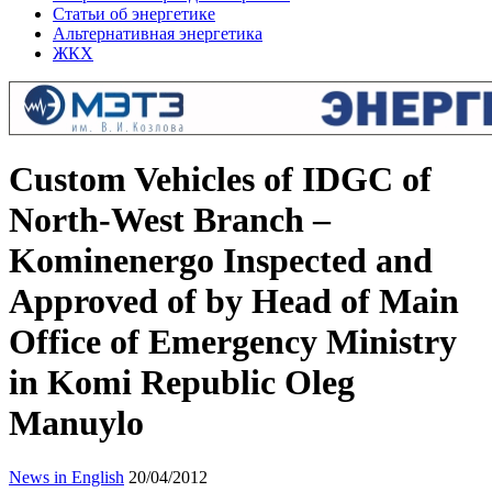
Статьи об энергетике
Альтернативная энергетика
ЖКХ
Custom Vehicles of IDGC of
North-West Branch –
Kominenergo Inspected and
Approved of by Head of Main
Office of Emergency Ministry
in Komi Republic Oleg
Manuylo
News in English
20/04/2012