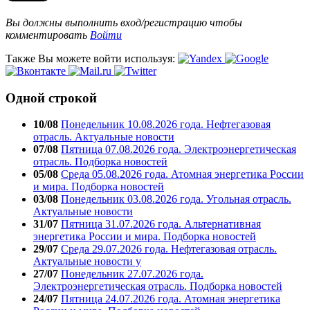
Вы должны выполнить вход/регистрацию чтобы
комментировать
Войти
Также Вы можете войти используя:
Одной строкой
10/08
Понедельник 10.08.2026 года. Нефтегазовая
отрасль. Актуальные новости
07/08
Пятница 07.08.2026 года. Электроэнергетическая
отрасль. Подборка новостей
05/08
Среда 05.08.2026 года. Атомная энергетика России
и мира. Подборка новостей
03/08
Понедельник 03.08.2026 года. Угольная отрасль.
Актуальные новости
31/07
Пятница 31.07.2026 года. Альтернативная
энергетика России и мира. Подборка новостей
29/07
Среда 29.07.2026 года. Нефтегазовая отрасль.
Актуальные новости у
27/07
Понедельник 27.07.2026 года.
Электроэнергетическая отрасль. Подборка новостей
24/07
Пятница 24.07.2026 года. Атомная энергетика