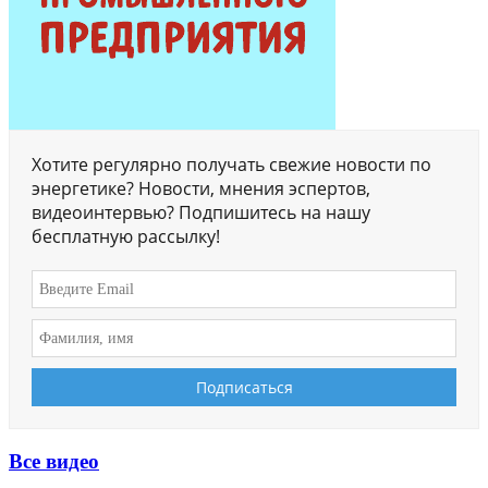
Хотите регулярно получать свежие новости по
энергетике? Новости, мнения эспертов,
видеоинтервью? Подпишитесь на нашу
бесплатную рассылку!
Все видео