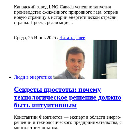
Канадский завод LNG Canada успешно запустил
производство сжиженного природного газа, открыв
новую страницу в истории энергетической отрасли
страны. Проект, реализация...
Среда, 25 Июнь 2025 /
Читать далее
Люди в энергетике
Секреты простоты: почему
технологическое решение должно
быть интуитивным
Константин Феоктистов — эксперт в области энерго-
решений и технологического предпринимательства, с
многолетним опытом...