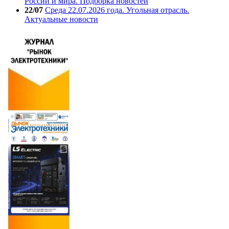
России и мира. Подборка новостей
22/07
Среда 22.07.2026 года. Угольная отрасль.
Актуальные новости