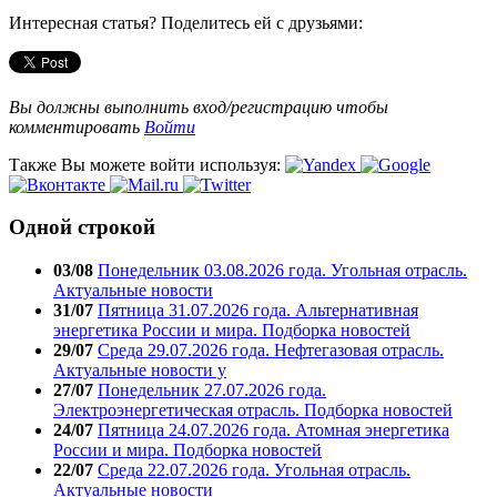
Интересная статья? Поделитесь ей с друзьями:
Вы должны выполнить вход/регистрацию чтобы
комментировать
Войти
Также Вы можете войти используя:
Одной строкой
03/08
Понедельник 03.08.2026 года. Угольная отрасль.
Актуальные новости
31/07
Пятница 31.07.2026 года. Альтернативная
энергетика России и мира. Подборка новостей
29/07
Среда 29.07.2026 года. Нефтегазовая отрасль.
Актуальные новости у
27/07
Понедельник 27.07.2026 года.
Электроэнергетическая отрасль. Подборка новостей
24/07
Пятница 24.07.2026 года. Атомная энергетика
России и мира. Подборка новостей
22/07
Среда 22.07.2026 года. Угольная отрасль.
Актуальные новости