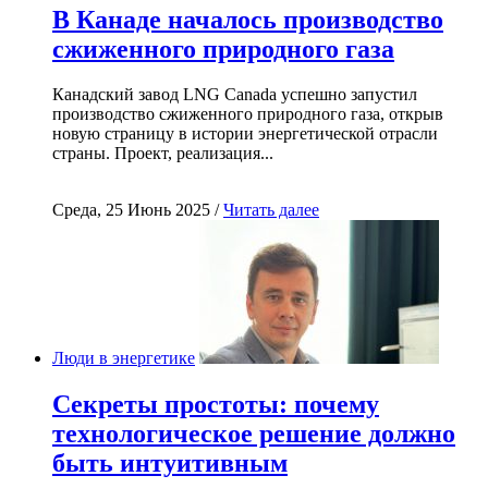
В Канаде началось производство
сжиженного природного газа
Канадский завод LNG Canada успешно запустил
производство сжиженного природного газа, открыв
новую страницу в истории энергетической отрасли
страны. Проект, реализация...
Среда, 25 Июнь 2025 /
Читать далее
Люди в энергетике
Секреты простоты: почему
технологическое решение должно
быть интуитивным