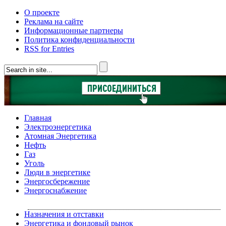
О проекте
Реклама на сайте
Информационные партнеры
Политика конфиденциальности
RSS for Entries
Главная
Электроэнергетика
Атомная Энергетика
Нефть
Газ
Уголь
Люди в энергетике
Энергосбережение
Энергоснабжение
Назначения и отставки
Энергетика и фондовый рынок