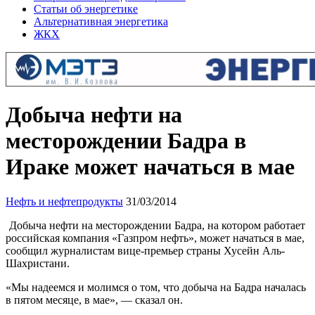
Статьи об энергетике
Альтернативная энергетика
ЖКХ
Добыча нефти на
месторождении Бадра в
Ираке может начаться в мае
Нефть и нефтепродукты
31/03/2014
Добыча нефти на месторождении Бадра, на котором работает
российская компания «Газпром нефть», может начаться в мае,
сообщил журналистам вице-премьер страны Хусейн Аль-
Шахристани.
«Мы надеемся и молимся о том, что добыча на Бадра началась
в пятом месяце, в мае», — сказал он.