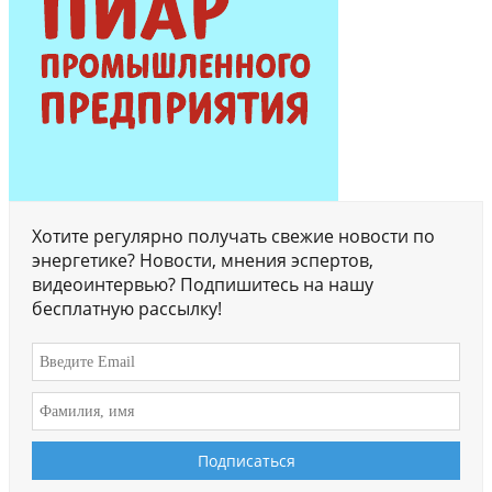
Хотите регулярно получать свежие новости по
энергетике? Новости, мнения эспертов,
видеоинтервью? Подпишитесь на нашу
бесплатную рассылку!