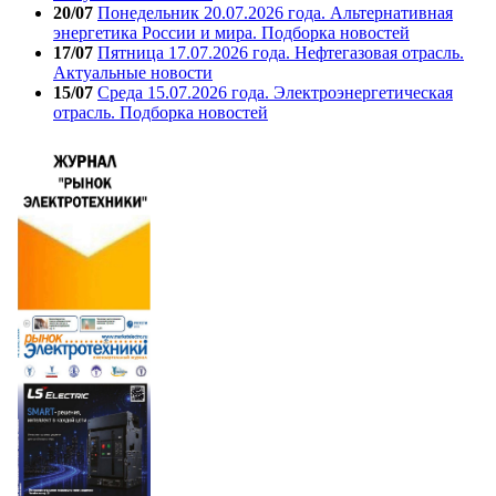
20/07
Понедельник 20.07.2026 года. Альтернативная
энергетика России и мира. Подборка новостей
17/07
Пятница 17.07.2026 года. Нефтегазовая отрасль.
Актуальные новости
15/07
Среда 15.07.2026 года. Электроэнергетическая
отрасль. Подборка новостей