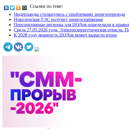
Ссылки по теме:
Нидерланды столкнулись с проблемами энергоперехода
Новоленская ТЭС получит энергоснабжение
Перспективные регионы для ЦОДов определили в правит
Среда 27.05.2026 года. Электроэнергетическая отрасль. 
К 2028 году мощность ЦОДов может вырасти втрое