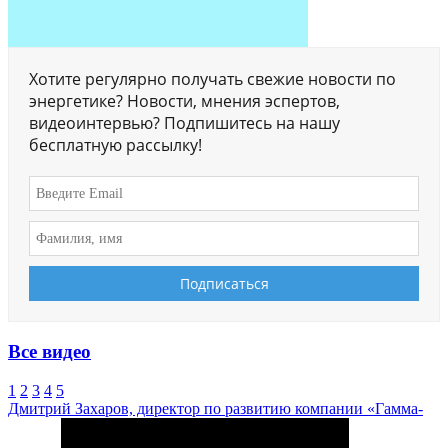
Хотите регулярно получать свежие новости по
энергетике? Новости, мнения эспертов,
видеоинтервью? Подпишитесь на нашу
бесплатную рассылку!
Все видео
1
2
3
4
5
Дмитрий Захаров, директор по развитию компании «Гамма-