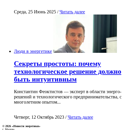
Среда, 25 Июнь 2025 /
Читать далее
Люди в энергетике
Секреты простоты: почему
технологическое решение должно
быть интуитивным
Константин Феоктистов — эксперт в области энерго-
решений и технологического предпринимательства, с
многолетним опытом...
Четверг, 12 Октябрь 2023 /
Читать далее
© 2026 «Новости энеретики»
г. Москва