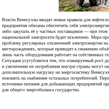
Власти Венесуэлы вводят новые правила для нефтега
предприятия обязаны обеспечить себя электроэнерги
либо закупать её у частных поставщиков — при этом
национальной электросети будет исключено. Мера пр
проблему регулярных отключений электроэнергии на
месторождениях, которые приводят к снижению объё
лишь часть оборудования работает на собственных г
Ситуация усугубляется тем, что планируемый рост д
и увеличение их потребления внутри страны могут ок
дополнительную нагрузку на энергосистему Венесуэл
повлиять на снабжение остальных потребителей. Пер
источники питания для добывающих предприятий при
для общего энергобаланса государства.