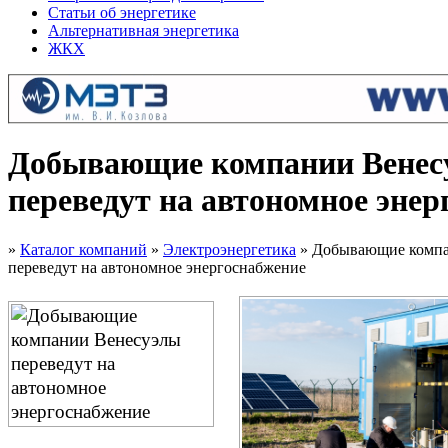
Статьи об энергетике
Альтернативная энергетика
ЖКХ
Добывающие компании Венес
переведут на автономное энер
»
Каталог компаний
»
Электроэнергетика
» Добывающие компа
переведут на автономное энергоснабжение