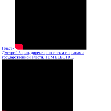
Пласт»
Дмитрий Зорин, директор по связям с органами
государственной власти, TDM ELECTRIC