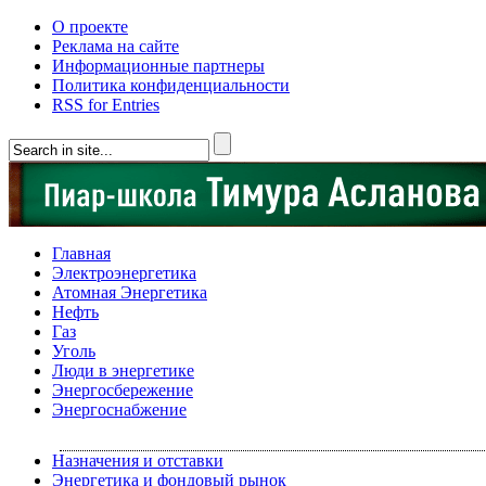
О проекте
Реклама на сайте
Информационные партнеры
Политика конфиденциальности
RSS for Entries
Главная
Электроэнергетика
Атомная Энергетика
Нефть
Газ
Уголь
Люди в энергетике
Энергосбережение
Энергоснабжение
Назначения и отставки
Энергетика и фондовый рынок