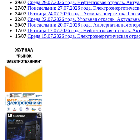
29/07
Среда 29.07.2026 года. Нефтегазовая отрасль. Акту
27/07
Понедельник 27.07.2026 года. Электроэнергетическ
24/07
Пятница 24.07.2026 года. Атомная энергетика Росс
22/07
Среда 22.07.2026 года. Угольная отрасль. Актуальн
20/07
Понедельник 20.07.2026 года. Альтернативная энер
17/07
Пятница 17.07.2026 года. Нефтегазовая отрасль. А
15/07
Среда 15.07.2026 года. Электроэнергетическая отра