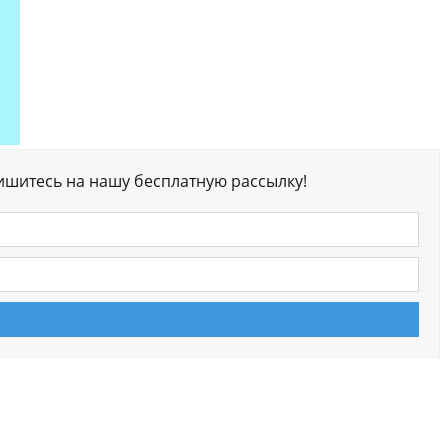
ишитесь на нашу бесплатную рассылку!