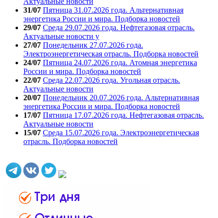
Актуальные новости
31/07
Пятница 31.07.2026 года. Альтернативная
энергетика России и мира. Подборка новостей
29/07
Среда 29.07.2026 года. Нефтегазовая отрасль.
Актуальные новости у
27/07
Понедельник 27.07.2026 года.
Электроэнергетическая отрасль. Подборка новостей
24/07
Пятница 24.07.2026 года. Атомная энергетика
России и мира. Подборка новостей
22/07
Среда 22.07.2026 года. Угольная отрасль.
Актуальные новости
20/07
Понедельник 20.07.2026 года. Альтернативная
энергетика России и мира. Подборка новостей
17/07
Пятница 17.07.2026 года. Нефтегазовая отрасль.
Актуальные новости
15/07
Среда 15.07.2026 года. Электроэнергетическая
отрасль. Подборка новостей