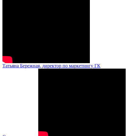
Татьяна Бережная, директор по маркетингу ГК