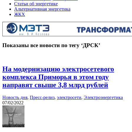
Статьи об энергетике
Альтернативная энергетика
ЖКХ
Показаны все новости по тегу ‘ДРСК’
На модернизацию электросетевого
комплекса Приморья в этом году
направят свыше 3,8 млрд рублей
Новость дня
,
Пресс-релиз
,
электросети
,
Электроэнергетика
07/02/2022