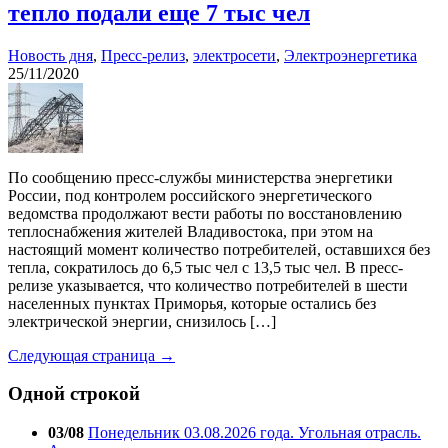
тепло подали еще 7 тыс чел
Новость дня
,
Пресс-релиз
,
электросети
,
Электроэнергетика
25/11/2020
По сообщению пресс-службы министерства энергетики
России, под контролем российского энергетического
ведомства продолжают вести работы по восстановлению
теплоснабжения жителей Владивостока, при этом на
настоящий момент количество потребителей, оставшихся без
тепла, сократилось до 6,5 тыс чел с 13,5 тыс чел. В пресс-
релизе указывается, что количество потребителей в шести
населенных пунктах Приморья, которые остались без
электрической энергии, снизилось […]
Следующая страница →
Одной строкой
03/08
Понедельник 03.08.2026 года. Угольная отрасль.