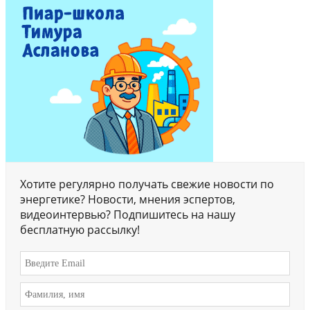
Хотите регулярно получать свежие новости по
энергетике? Новости, мнения эспертов,
видеоинтервью? Подпишитесь на нашу
бесплатную рассылку!