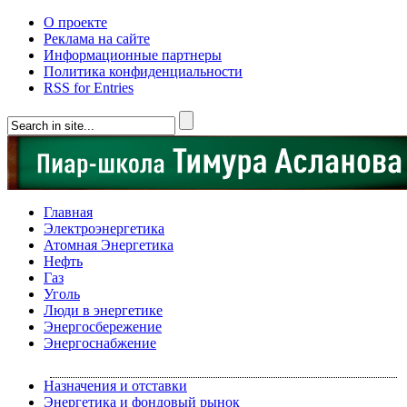
О проекте
Реклама на сайте
Информационные партнеры
Политика конфиденциальности
RSS for Entries
Главная
Электроэнергетика
Атомная Энергетика
Нефть
Газ
Уголь
Люди в энергетике
Энергосбережение
Энергоснабжение
Назначения и отставки
Энергетика и фондовый рынок