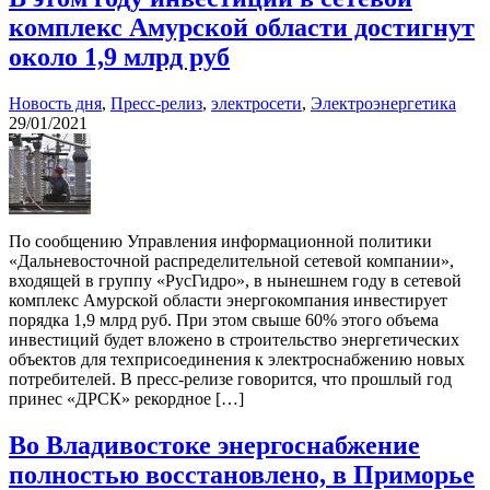
комплекс Амурской области достигнут
около 1,9 млрд руб
Новость дня
,
Пресс-релиз
,
электросети
,
Электроэнергетика
29/01/2021
По сообщению Управления информационной политики
«Дальневосточной распределительной сетевой компании»,
входящей в группу «РусГидро», в нынешнем году в сетевой
комплекс Амурской области энергокомпания инвестирует
порядка 1,9 млрд руб. При этом свыше 60% этого объема
инвестиций будет вложено в строительство энергетических
объектов для техприсоединения к электроснабжению новых
потребителей. В пресс-релизе говорится, что прошлый год
принес «ДРСК» рекордное […]
Во Владивостоке энергоснабжение
полностью восстановлено, в Приморье