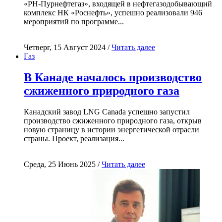
«РН-Пурнефтегаз», входящей в нефтегазодобывающий
комплекс НК «Роснефть», успешно реализовали 946
мероприятий по программе...
Четверг, 15 Август 2024 /
Читать далее
Газ
В Канаде началось производство
сжиженного природного газа
Канадский завод LNG Canada успешно запустил
производство сжиженного природного газа, открыв
новую страницу в истории энергетической отрасли
страны. Проект, реализация...
Среда, 25 Июнь 2025 /
Читать далее