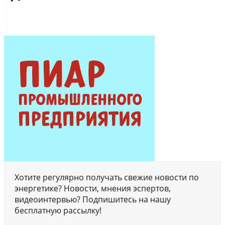
Хотите регулярно получать свежие новости по
энергетике? Новости, мнения эспертов,
видеоинтервью? Подпишитесь на нашу
бесплатную рассылку!