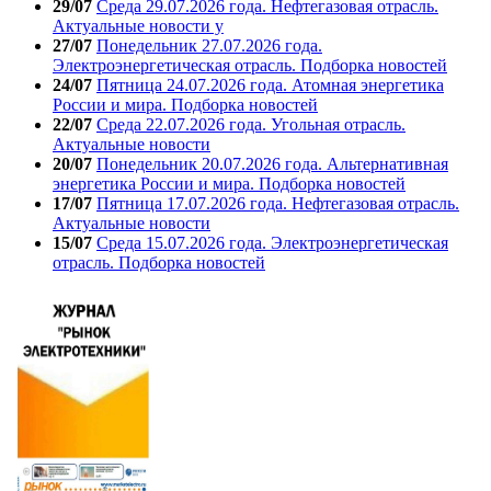
29/07
Среда 29.07.2026 года. Нефтегазовая отрасль.
Актуальные новости у
27/07
Понедельник 27.07.2026 года.
Электроэнергетическая отрасль. Подборка новостей
24/07
Пятница 24.07.2026 года. Атомная энергетика
России и мира. Подборка новостей
22/07
Среда 22.07.2026 года. Угольная отрасль.
Актуальные новости
20/07
Понедельник 20.07.2026 года. Альтернативная
энергетика России и мира. Подборка новостей
17/07
Пятница 17.07.2026 года. Нефтегазовая отрасль.
Актуальные новости
15/07
Среда 15.07.2026 года. Электроэнергетическая
отрасль. Подборка новостей