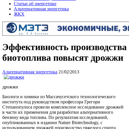
Статьи об энергетике
Альтернативная энергетика
ЖКХ
Эффективность производства
биотоплива повысят дрожжи
Альтернативная энергетика
21/02/2013
дрожжи
Биологи и химики из Массачусетского технологического
института под руководством профессора Грегори
Степанопулоса провели комплексное исследование дрожжей
в части их применения для разработки альтернативного
бензину вида топлива. По результатам исследований,
опубликованных в издании Nature Biotechnology, с
использованием дрожжей производство тяжелого спирта