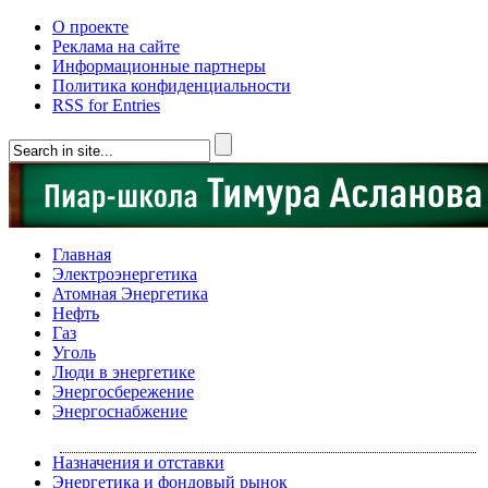
О проекте
Реклама на сайте
Информационные партнеры
Политика конфиденциальности
RSS for Entries
Главная
Электроэнергетика
Атомная Энергетика
Нефть
Газ
Уголь
Люди в энергетике
Энергосбережение
Энергоснабжение
Назначения и отставки
Энергетика и фондовый рынок