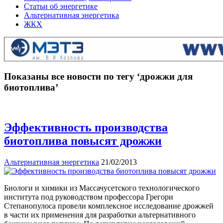
Статьи об энергетике
Альтернативная энергетика
ЖКХ
Показаны все новости по тегу ‘дрожжи для
биотоплива’
Эффективность производства
биотоплива повысят дрожжи
Альтернативная энергетика
21/02/2013
Биологи и химики из Массачусетского технологического
института под руководством профессора Грегори
Степанопулоса провели комплексное исследование дрожжей
в части их применения для разработки альтернативного