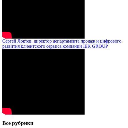
Сергей Локтев, директор департамента продаж и цифрового
развития клиентского сервиса компании IEK GROUP
Все рубрики