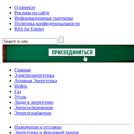
О проекте
Реклама на сайте
Информационные партнеры
Политика конфиденциальности
RSS for Entries
Главная
Электроэнергетика
Атомная Энергетика
Нефть
Газ
Уголь
Люди в энергетике
Энергосбережение
Энергоснабжение
Назначения и отставки
Энергетика и фондовый рынок