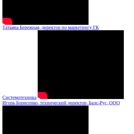
Татьяна Бережная, директор по маркетингу ГК
Системотехника
Игорь Борисенко, технический директор, Балс-Рус, ООО