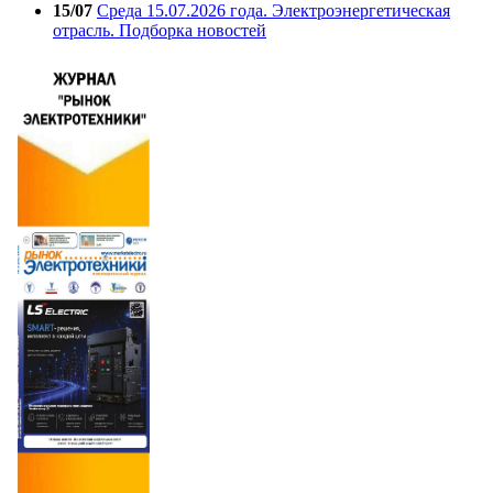
15/07
Среда 15.07.2026 года. Электроэнергетическая
отрасль. Подборка новостей