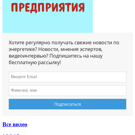
Хотите регулярно получать свежие новости по
энергетике? Новости, мнения эспертов,
видеоинтервью? Подпишитесь на нашу
бесплатную рассылку!
Все видео