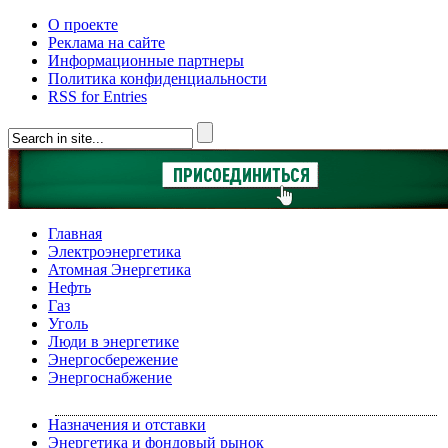
О проекте
Реклама на сайте
Информационные партнеры
Политика конфиденциальности
RSS for Entries
Главная
Электроэнергетика
Атомная Энергетика
Нефть
Газ
Уголь
Люди в энергетике
Энергосбережение
Энергоснабжение
Назначения и отставки
Энергетика и фондовый рынок