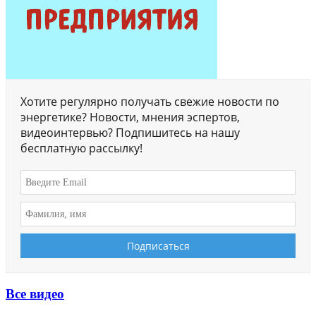
Хотите регулярно получать свежие новости по
энергетике? Новости, мнения эспертов,
видеоинтервью? Подпишитесь на нашу
бесплатную рассылку!
Все видео