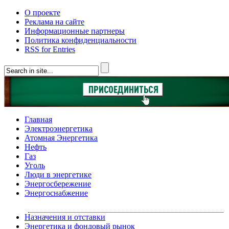
О проекте
Реклама на сайте
Информационные партнеры
Политика конфиденциальности
RSS for Entries
Главная
Электроэнергетика
Атомная Энергетика
Нефть
Газ
Уголь
Люди в энергетике
Энергосбережение
Энергоснабжение
Назначения и отставки
Энергетика и фондовый рынок