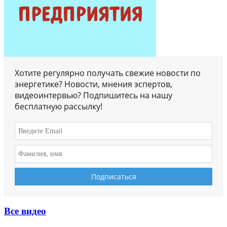
Хотите регулярно получать свежие новости по
энергетике? Новости, мнения эспертов,
видеоинтервью? Подпишитесь на нашу
бесплатную рассылку!
Все видео