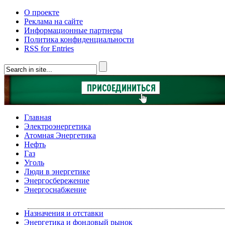
О проекте
Реклама на сайте
Информационные партнеры
Политика конфиденциальности
RSS for Entries
Главная
Электроэнергетика
Атомная Энергетика
Нефть
Газ
Уголь
Люди в энергетике
Энергосбережение
Энергоснабжение
Назначения и отставки
Энергетика и фондовый рынок