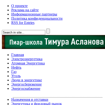
О проекте
Реклама на сайте
Информационные партнеры
Политика конфиденциальности
RSS for Entries
Главная
Электроэнергетика
Атомная Энергетика
Нефть
Газ
Уголь
Люди в энергетике
Энергосбережение
Энергоснабжение
Назначения и отставки
Энергетика и фондовый рынок