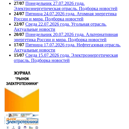
27/07
Понедельник 27.07.2026 года.
Электроэнергетическая отрасль. Подборка новостей
24/07
Пятница 24.07.2026 года. Атомная энергетика
России и мира. Подборка новостей
22/07
Среда 22.07.2026 года. Угольная отрасль.
Актуальные новости
20/07
Понедельник 20.07.2026 года. Альтернативная
энергетика России и мира. Подборка новостей
17/07
Пятница 17.07.2026 года. Нефтегазовая отрасль.
Актуальные новости
15/07
Среда 15.07.2026 года. Электроэнергетическая
отрасль. Подборка новостей