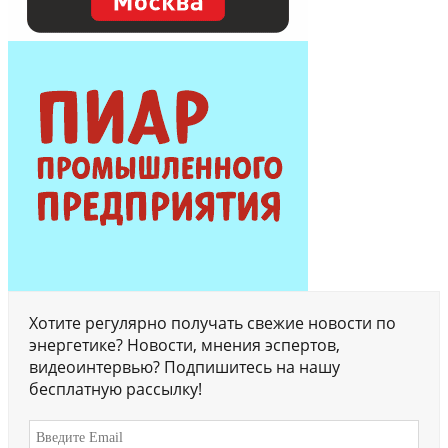
Хотите регулярно получать свежие новости по
энергетике? Новости, мнения эспертов,
видеоинтервью? Подпишитесь на нашу
бесплатную рассылку!