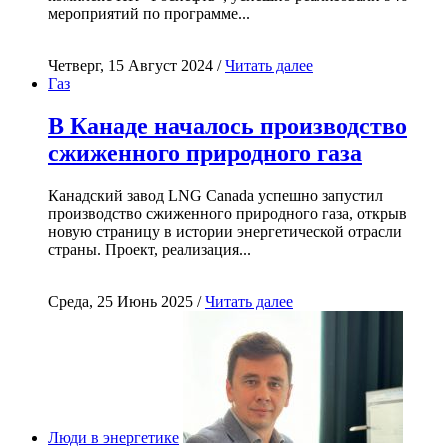
мероприятий по программе...
Четверг, 15 Август 2024 /
Читать далее
Газ
В Канаде началось производство
сжиженного природного газа
Канадский завод LNG Canada успешно запустил
производство сжиженного природного газа, открыв
новую страницу в истории энергетической отрасли
страны. Проект, реализация...
Среда, 25 Июнь 2025 /
Читать далее
Люди в энергетике