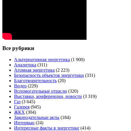
Все рубрики
Альтернативная энергетика
(1 900)
Аналитика
(311)
Атомная энергетика
(2 223)
Безопасность объектов энергетики
(331)
Благотворительность
(20)
Видео
(229)
Вспомогательные отрасли
(320)
Выставки, конференции, новости
(3 319)
Газ
(3 645)
Галерея
(945)
ЖКХ
(304)
Законодательные акты
(184)
Интервью
(24)
Интересные факты в энергетике
(414)