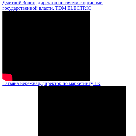
Дмитрий Зорин, директор по связям с органами
государственной власти, TDM ELECTRIC
Татьяна Бережная, директор по маркетингу ГК