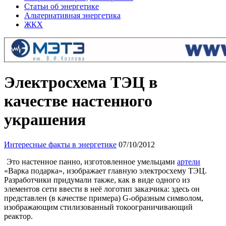
Статьи об энергетике
Альтернативная энергетика
ЖКХ
Электросхема ТЭЦ в
качестве настенного
украшения
Интересные факты в энергетике
07/10/2012
Это настенное панно, изготовленное умельцами
артели
«Варка подарка», изображает главную электросхему ТЭЦ.
Разработчики придумали также, как в виде одного из
элементов сети ввести в неё логотип заказчика: здесь он
представлен (в качестве примера) G-образным символом,
изображающим стилизованный токоограничивающий
реактор.