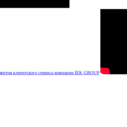
азвития клиентского сервиса компании IEK GROUP