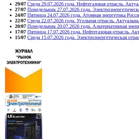
29/07
Среда 29.07.2026 года. Нефтегазовая отрасль. Акту
27/07
Понедельник 27.07.2026 года. Электроэнергетическ
24/07
Пятница 24.07.2026 года. Атомная энергетика Росс
22/07
Среда 22.07.2026 года. Угольная отрасль. Актуальн
20/07
Понедельник 20.07.2026 года. Альтернативная энер
17/07
Пятница 17.07.2026 года. Нефтегазовая отрасль. А
15/07
Среда 15.07.2026 года. Электроэнергетическая отра