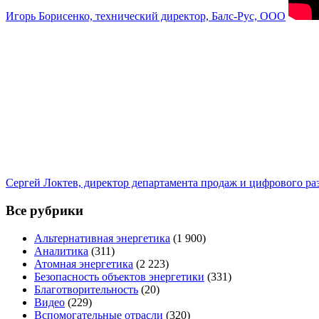
Игорь Борисенко, технический директор, Балс-Рус, ООО
Сергей Локтев, директор департамента продаж и цифрового р
Все рубрики
Альтернативная энергетика
(1 900)
Аналитика
(311)
Атомная энергетика
(2 223)
Безопасность объектов энергетики
(331)
Благотворительность
(20)
Видео
(229)
Вспомогательные отрасли
(320)