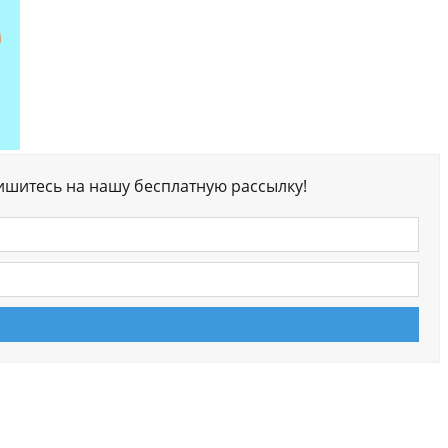
ишитесь на нашу бесплатную рассылку!