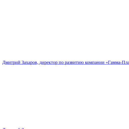
Дмитрий Захаров, директор по развитию компании «Гамма-Пл