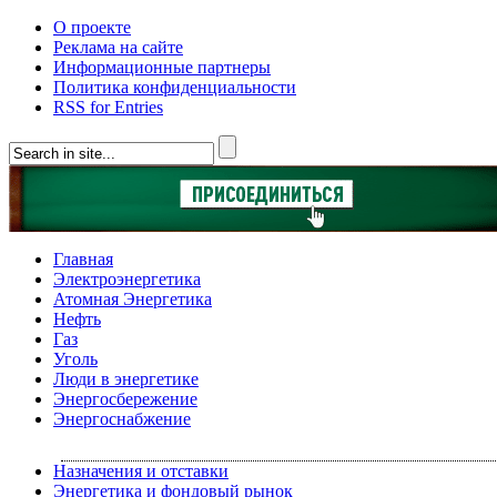
О проекте
Реклама на сайте
Информационные партнеры
Политика конфиденциальности
RSS for Entries
Главная
Электроэнергетика
Атомная Энергетика
Нефть
Газ
Уголь
Люди в энергетике
Энергосбережение
Энергоснабжение
Назначения и отставки
Энергетика и фондовый рынок