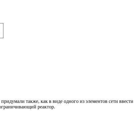
придумали также, как в виде одного из элементов сети ввести
оограничивающий реактор.