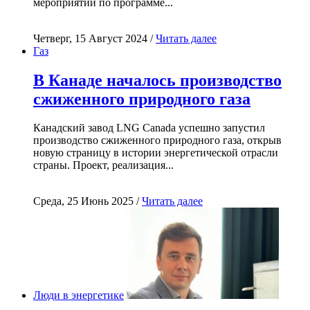
мероприятий по программе...
Четверг, 15 Август 2024 /
Читать далее
Газ
В Канаде началось производство
сжиженного природного газа
Канадский завод LNG Canada успешно запустил
производство сжиженного природного газа, открыв
новую страницу в истории энергетической отрасли
страны. Проект, реализация...
Среда, 25 Июнь 2025 /
Читать далее
Люди в энергетике