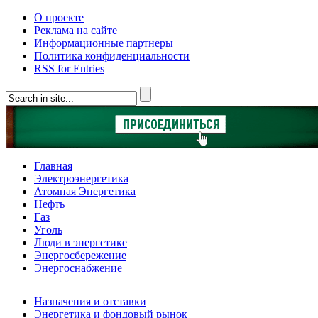
О проекте
Реклама на сайте
Информационные партнеры
Политика конфиденциальности
RSS for Entries
Главная
Электроэнергетика
Атомная Энергетика
Нефть
Газ
Уголь
Люди в энергетике
Энергосбережение
Энергоснабжение
Назначения и отставки
Энергетика и фондовый рынок