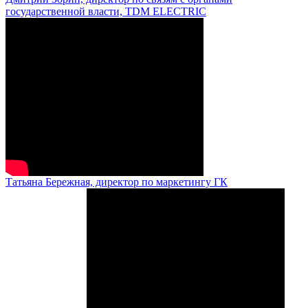
государственной власти, TDM ELECTRIC
Татьяна Бережная, директор по маркетингу ГК