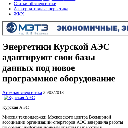
Статьи об энергетике
Альтернативная энергетика
ЖКХ
Энергетики Курской АЭС
адаптируют свои базы
данных под новое
программное оборудование
Атомная энергетика
25/03/2013
Курская АЭС
Миссия техподдержки Московского центра Всемирной
ассоциации организаций-операторов АЭС завершила работы
по обмену информационным опытом разработки и