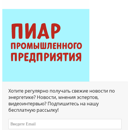
Хотите регулярно получать свежие новости по
энергетике? Новости, мнения эспертов,
видеоинтервью? Подпишитесь на нашу
бесплатную рассылку!