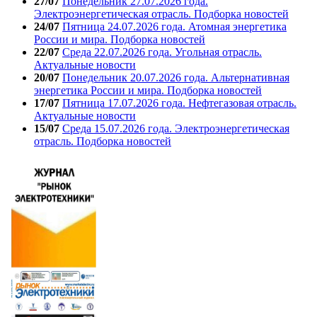
27/07
Понедельник 27.07.2026 года.
Электроэнергетическая отрасль. Подборка новостей
24/07
Пятница 24.07.2026 года. Атомная энергетика
России и мира. Подборка новостей
22/07
Среда 22.07.2026 года. Угольная отрасль.
Актуальные новости
20/07
Понедельник 20.07.2026 года. Альтернативная
энергетика России и мира. Подборка новостей
17/07
Пятница 17.07.2026 года. Нефтегазовая отрасль.
Актуальные новости
15/07
Среда 15.07.2026 года. Электроэнергетическая
отрасль. Подборка новостей