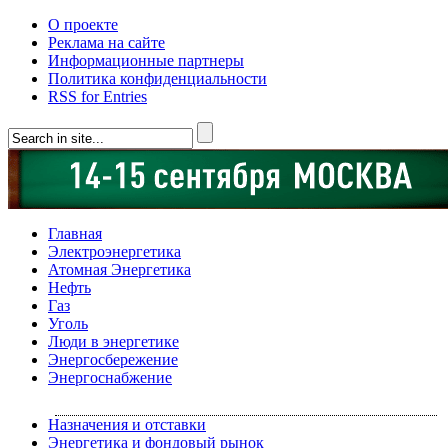
О проекте
Реклама на сайте
Информационные партнеры
Политика конфиденциальности
RSS for Entries
Главная
Электроэнергетика
Атомная Энергетика
Нефть
Газ
Уголь
Люди в энергетике
Энергосбережение
Энергоснабжение
Назначения и отставки
Энергетика и фондовый рынок