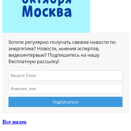
Хотите регулярно получать свежие новости по
энергетике? Новости, мнения эспертов,
видеоинтервью? Подпишитесь на нашу
бесплатную рассылку!
Все видео