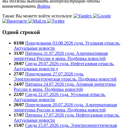
Вы должны выполнить вход/регистрацию чтобы
комментировать
Войти
Также Вы можете войти используя:
Одной строкой
03/08
Понедельник 03.08.2026 года. Угольная отрасль.
Актуальные новости
31/07
Пятница 31.07.2026 года. Альтернативная
энергетика России и мира. Подборка новостей
29/07
Среда 29.07.2026 года. Нефтегазовая отрасль.
Актуальные новости у
27/07
Понедельник 27.07.2026 года.
Электроэнергетическая отрасль. Подборка новостей
24/07
Пятница 24.07.2026 года. Атомная энергетика
России и мира. Подборка новостей
22/07
Среда 22.07.2026 года. Угольная отрасль.
Актуальные новости
20/07
Понедельник 20.07.2026 года. Альтернативная
энергетика России и мира. Подборка новостей
17/07
Пятница 17.07.2026 года. Нефтегазовая отрасль.
Актуальные новости
15/07
Среда 15.07.2026 года. Электроэнергетическая