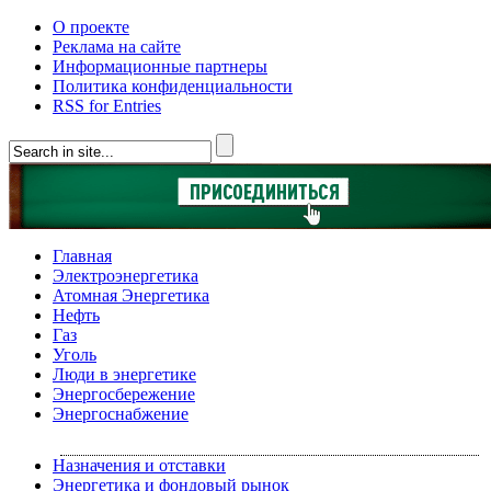
О проекте
Реклама на сайте
Информационные партнеры
Политика конфиденциальности
RSS for Entries
Главная
Электроэнергетика
Атомная Энергетика
Нефть
Газ
Уголь
Люди в энергетике
Энергосбережение
Энергоснабжение
Назначения и отставки
Энергетика и фондовый рынок