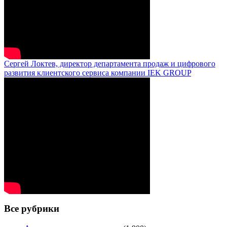
Сергей Локтев, директор департамента продаж и цифрового
развития клиентского сервиса компании IEK GROUP
Все рубрики