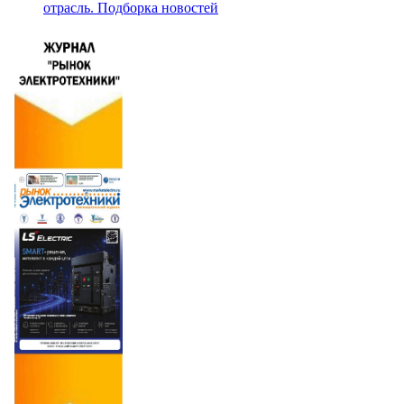
отрасль. Подборка новостей