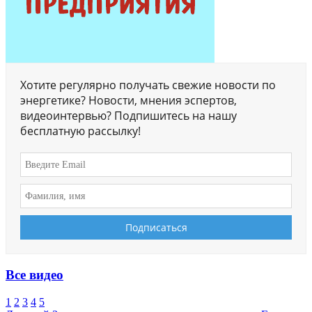
Хотите регулярно получать свежие новости по
энергетике? Новости, мнения эспертов,
видеоинтервью? Подпишитесь на нашу
бесплатную рассылку!
Все видео
1
2
3
4
5