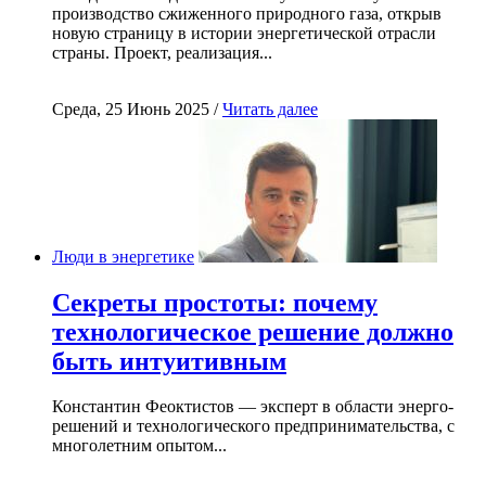
производство сжиженного природного газа, открыв
новую страницу в истории энергетической отрасли
страны. Проект, реализация...
Среда, 25 Июнь 2025 /
Читать далее
Люди в энергетике
Секреты простоты: почему
технологическое решение должно
быть интуитивным
Константин Феоктистов — эксперт в области энерго-
решений и технологического предпринимательства, с
многолетним опытом...