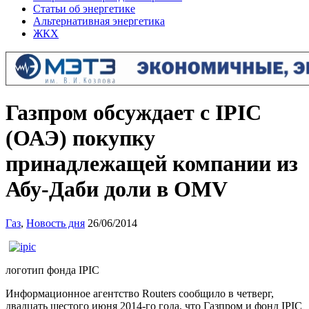
Статьи об энергетике
Альтернативная энергетика
ЖКХ
Газпром обсуждает с IPIC
(ОАЭ) покупку
принадлежащей компании из
Абу-Даби доли в OMV
Газ
,
Новость дня
26/06/2014
логотип фонда IPIC
Информационное агентство Routers сообщило в четверг,
двадцать шестого июня 2014-го года, что Газпром и фонд IPIC