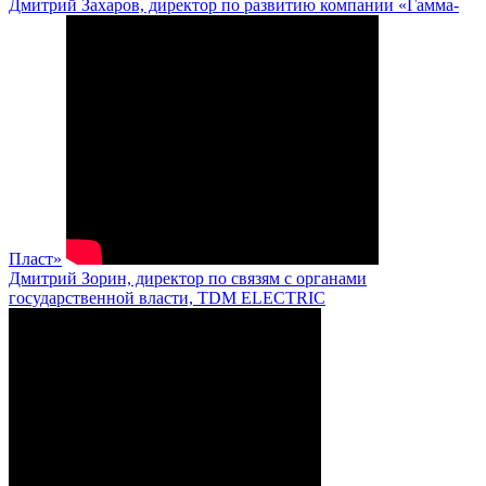
Дмитрий Захаров, директор по развитию компании «Гамма-
Пласт»
Дмитрий Зорин, директор по связям с органами
государственной власти, TDM ELECTRIC