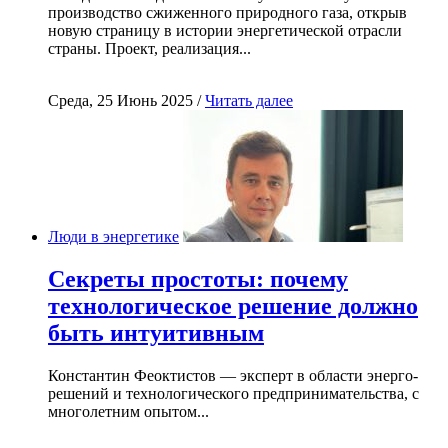
производство сжиженного природного газа, открыв
новую страницу в истории энергетической отрасли
страны. Проект, реализация...
Среда, 25 Июнь 2025 /
Читать далее
Люди в энергетике
Секреты простоты: почему
технологическое решение должно
быть интуитивным
Константин Феоктистов — эксперт в области энерго-
решений и технологического предпринимательства, с
многолетним опытом...