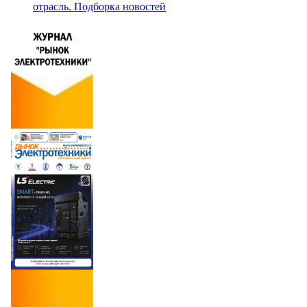
отрасль. Подборка новостей