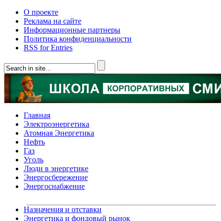
О проекте
Реклама на сайте
Информационные партнеры
Политика конфиденциальности
RSS for Entries
Главная
Электроэнергетика
Атомная Энергетика
Нефть
Газ
Уголь
Люди в энергетике
Энергосбережение
Энергоснабжение
Назначения и отставки
Энергетика и фондовый рынок