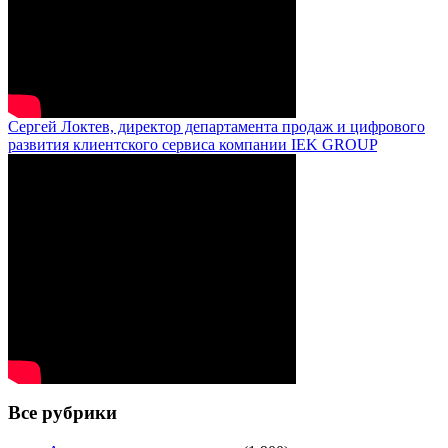
Сергей Локтев, директор департамента продаж и цифрового
развития клиентского сервиса компании IEK GROUP
Все рубрики