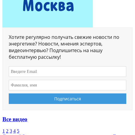
Хотите регулярно получать свежие новости по
энергетике? Новости, мнения эспертов,
видеоинтервью? Подпишитесь на нашу
бесплатную рассылку!
Все видео
1
2
3
4
5