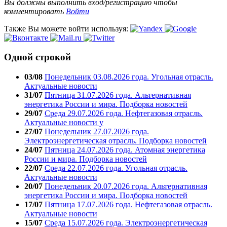
Вы должны выполнить вход/регистрацию чтобы
комментировать
Войти
Также Вы можете войти используя:
Одной строкой
03/08
Понедельник 03.08.2026 года. Угольная отрасль.
Актуальные новости
31/07
Пятница 31.07.2026 года. Альтернативная
энергетика России и мира. Подборка новостей
29/07
Среда 29.07.2026 года. Нефтегазовая отрасль.
Актуальные новости у
27/07
Понедельник 27.07.2026 года.
Электроэнергетическая отрасль. Подборка новостей
24/07
Пятница 24.07.2026 года. Атомная энергетика
России и мира. Подборка новостей
22/07
Среда 22.07.2026 года. Угольная отрасль.
Актуальные новости
20/07
Понедельник 20.07.2026 года. Альтернативная
энергетика России и мира. Подборка новостей
17/07
Пятница 17.07.2026 года. Нефтегазовая отрасль.
Актуальные новости
15/07
Среда 15.07.2026 года. Электроэнергетическая