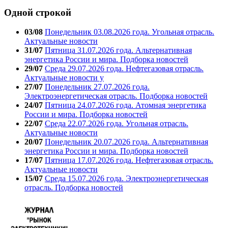
Одной строкой
03/08
Понедельник 03.08.2026 года. Угольная отрасль.
Актуальные новости
31/07
Пятница 31.07.2026 года. Альтернативная
энергетика России и мира. Подборка новостей
29/07
Среда 29.07.2026 года. Нефтегазовая отрасль.
Актуальные новости у
27/07
Понедельник 27.07.2026 года.
Электроэнергетическая отрасль. Подборка новостей
24/07
Пятница 24.07.2026 года. Атомная энергетика
России и мира. Подборка новостей
22/07
Среда 22.07.2026 года. Угольная отрасль.
Актуальные новости
20/07
Понедельник 20.07.2026 года. Альтернативная
энергетика России и мира. Подборка новостей
17/07
Пятница 17.07.2026 года. Нефтегазовая отрасль.
Актуальные новости
15/07
Среда 15.07.2026 года. Электроэнергетическая
отрасль. Подборка новостей