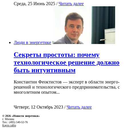
Среда, 25 Июнь 2025 /
Читать далее
Люди в энергетике
Секреты простоты: почему
технологическое решение должно
быть интуитивным
Константин Феоктистов — эксперт в области энерго-
решений и технологического предпринимательства, с
многолетним опытом...
Четверг, 12 Октябрь 2023 /
Читать далее
© 2026 «Новости энеретики»
г. Москва
Тел.: (495) 540-52-76
Карта сайта