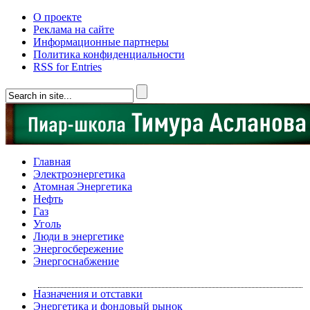
О проекте
Реклама на сайте
Информационные партнеры
Политика конфиденциальности
RSS for Entries
Главная
Электроэнергетика
Атомная Энергетика
Нефть
Газ
Уголь
Люди в энергетике
Энергосбережение
Энергоснабжение
Назначения и отставки
Энергетика и фондовый рынок