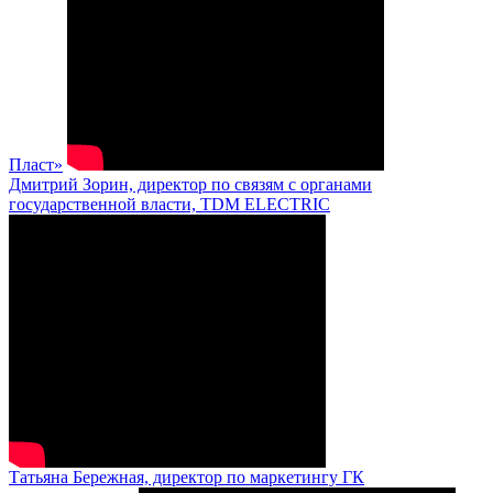
Пласт»
Дмитрий Зорин, директор по связям с органами
государственной власти, TDM ELECTRIC
Татьяна Бережная, директор по маркетингу ГК