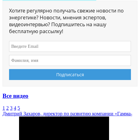
Хотите регулярно получать свежие новости по
энергетике? Новости, мнения эспертов,
видеоинтервью? Подпишитесь на нашу
бесплатную рассылку!
Все видео
1
2
3
4
5
Дмитрий Захаров, директор по развитию компании «Гамма-