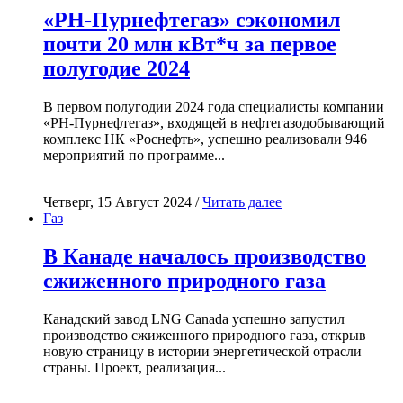
«РН-Пурнефтегаз» сэкономил
почти 20 млн кВт*ч за первое
полугодие 2024
В первом полугодии 2024 года специалисты компании
«РН-Пурнефтегаз», входящей в нефтегазодобывающий
комплекс НК «Роснефть», успешно реализовали 946
мероприятий по программе...
Четверг, 15 Август 2024 /
Читать далее
Газ
В Канаде началось производство
сжиженного природного газа
Канадский завод LNG Canada успешно запустил
производство сжиженного природного газа, открыв
новую страницу в истории энергетической отрасли
страны. Проект, реализация...