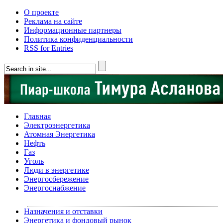
О проекте
Реклама на сайте
Информационные партнеры
Политика конфиденциальности
RSS for Entries
Главная
Электроэнергетика
Атомная Энергетика
Нефть
Газ
Уголь
Люди в энергетике
Энергосбережение
Энергоснабжение
Назначения и отставки
Энергетика и фондовый рынок