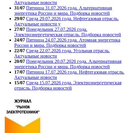
Актуальные новости
31/07
Пятница 31.07.2026 года. Альтернативная
энергетика России и мира. Подборка новостей
29/07
Среда 29.07.2026 года. Нефтегазовая отрасль.
Актуальные новости у
27/07
Понедельник 27.07.2026 года.
Электроэнергетическая отрасль. Подборка новостей
24/07
Пятница 24.07.2026 года. Атомная энергетика
России и мира. Подборка новостей
22/07
Среда 22.07.2026 года. Угольная отрасль.
Актуальные новости
20/07
Понедельник 20.07.2026 года. Альтернативная
энергетика России и мира. Подборка новостей
17/07
Пятница 17.07.2026 года. Нефтегазовая отрасль.
Актуальные новости
15/07
Среда 15.07.2026 года. Электроэнергетическая
отрасль. Подборка новостей