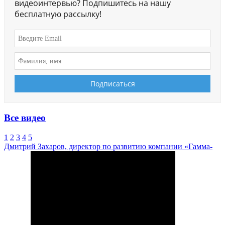
видеоинтервью? Подпишитесь на нашу
бесплатную рассылку!
Все видео
1
2
3
4
5
Дмитрий Захаров, директор по развитию компании «Гамма-