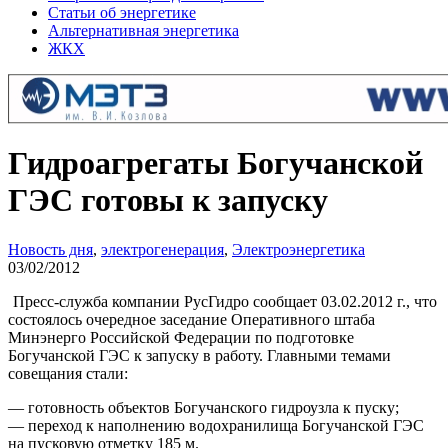
Статьи об энергетике
Альтернативная энергетика
ЖКХ
Гидроагрегаты Богучанской
ГЭС готовы к запуску
Новость дня
,
электрогенерация
,
Электроэнергетика
03/02/2012
Пресс-служба компании РусГидро сообщает 03.02.2012 г., что
состоялось очередное заседание Оперативного штаба
Минэнерго Российской Федерации по подготовке
Богучанской ГЭС к запуску в работу. Главными темами
совещания стали:
— готовность объектов Богучанского гидроузла к пуску;
— переход к наполнению водохранилища Богучанской ГЭС
на пусковую отметку 185 м.