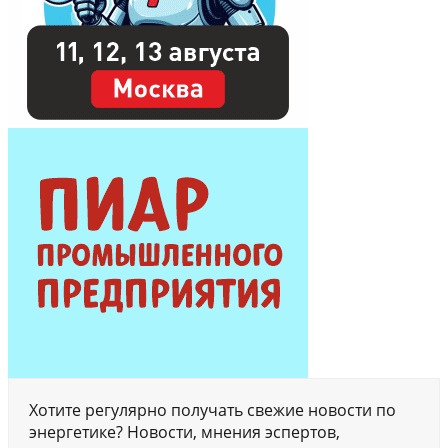
Хотите регулярно получать свежие новости по
энергетике? Новости, мнения эспертов,