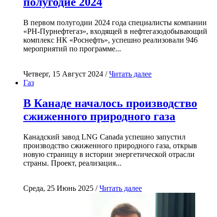
полугодие 2024
В первом полугодии 2024 года специалисты компании
«РН-Пурнефтегаз», входящей в нефтегазодобывающий
комплекс НК «Роснефть», успешно реализовали 946
мероприятий по программе...
Четверг, 15 Август 2024 /
Читать далее
Газ
В Канаде началось производство
сжиженного природного газа
Канадский завод LNG Canada успешно запустил
производство сжиженного природного газа, открыв
новую страницу в истории энергетической отрасли
страны. Проект, реализация...
Среда, 25 Июнь 2025 /
Читать далее