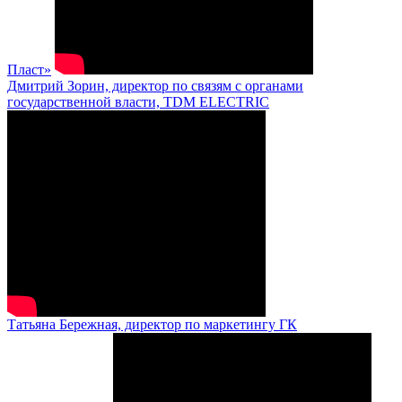
Пласт»
Дмитрий Зорин, директор по связям с органами
государственной власти, TDM ELECTRIC
Татьяна Бережная, директор по маркетингу ГК