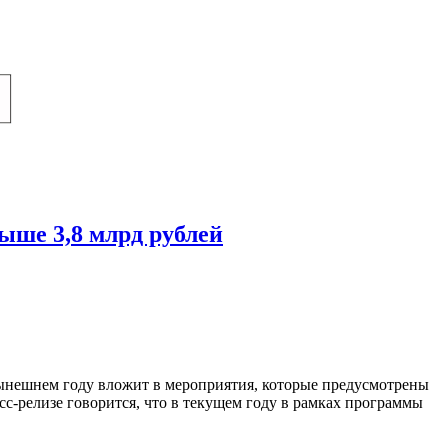
ыше 3,8 млрд рублей
нынешнем году вложит в мероприятия, которые предусмотрены
с-релизе говорится, что в текущем году в рамках программы