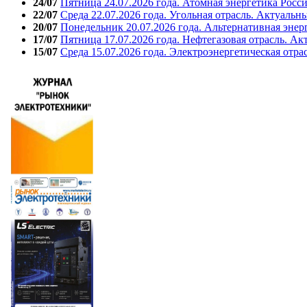
24/07
Пятница 24.07.2026 года. Атомная энергетика Росс
22/07
Среда 22.07.2026 года. Угольная отрасль. Актуальн
20/07
Понедельник 20.07.2026 года. Альтернативная энер
17/07
Пятница 17.07.2026 года. Нефтегазовая отрасль. А
15/07
Среда 15.07.2026 года. Электроэнергетическая отра