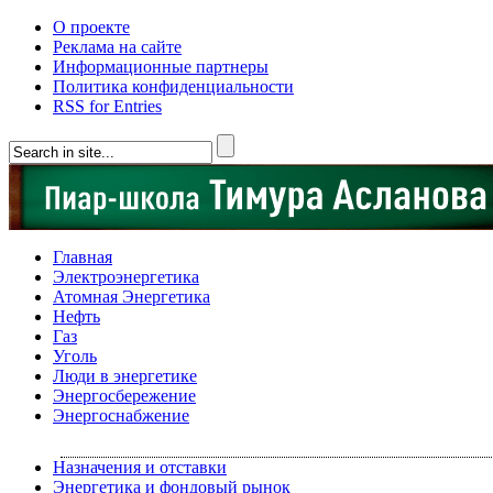
О проекте
Реклама на сайте
Информационные партнеры
Политика конфиденциальности
RSS for Entries
Главная
Электроэнергетика
Атомная Энергетика
Нефть
Газ
Уголь
Люди в энергетике
Энергосбережение
Энергоснабжение
Назначения и отставки
Энергетика и фондовый рынок