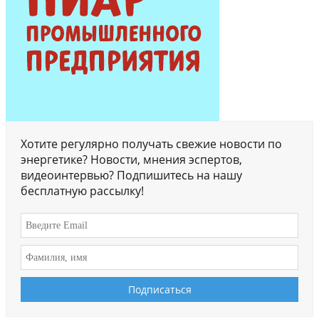
Хотите регулярно получать свежие новости по
энергетике? Новости, мнения эспертов,
видеоинтервью? Подпишитесь на нашу
бесплатную рассылку!