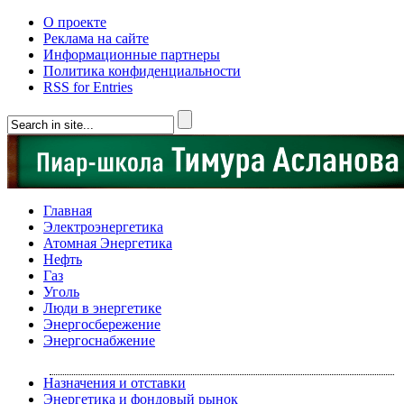
О проекте
Реклама на сайте
Информационные партнеры
Политика конфиденциальности
RSS for Entries
Главная
Электроэнергетика
Атомная Энергетика
Нефть
Газ
Уголь
Люди в энергетике
Энергосбережение
Энергоснабжение
Назначения и отставки
Энергетика и фондовый рынок