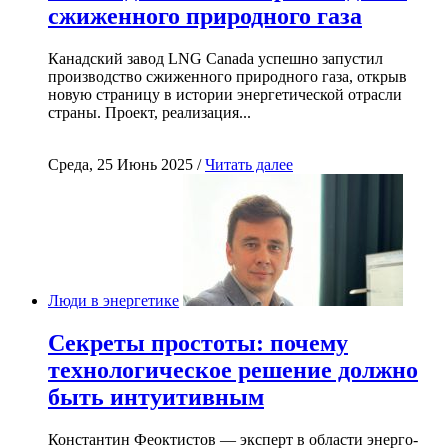
сжиженного природного газа
Канадский завод LNG Canada успешно запустил
производство сжиженного природного газа, открыв
новую страницу в истории энергетической отрасли
страны. Проект, реализация...
Среда, 25 Июнь 2025 /
Читать далее
Люди в энергетике
Секреты простоты: почему
технологическое решение должно
быть интуитивным
Константин Феоктистов — эксперт в области энерго-