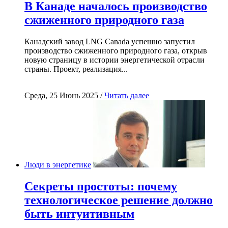
В Канаде началось производство
сжиженного природного газа
Канадский завод LNG Canada успешно запустил
производство сжиженного природного газа, открыв
новую страницу в истории энергетической отрасли
страны. Проект, реализация...
Среда, 25 Июнь 2025 /
Читать далее
Люди в энергетике
Секреты простоты: почему
технологическое решение должно
быть интуитивным