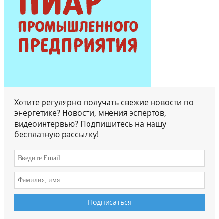
Хотите регулярно получать свежие новости по
энергетике? Новости, мнения эспертов,
видеоинтервью? Подпишитесь на нашу
бесплатную рассылку!