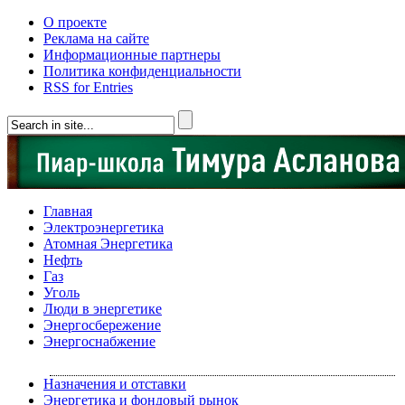
О проекте
Реклама на сайте
Информационные партнеры
Политика конфиденциальности
RSS for Entries
Главная
Электроэнергетика
Атомная Энергетика
Нефть
Газ
Уголь
Люди в энергетике
Энергосбережение
Энергоснабжение
Назначения и отставки
Энергетика и фондовый рынок