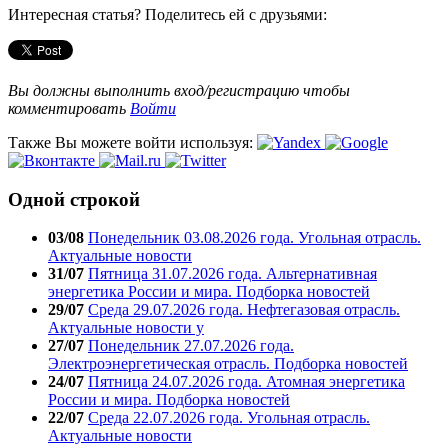
Интересная статья? Поделитесь ей с друзьями:
Вы должны выполнить вход/регистрацию чтобы
комментировать
Войти
Также Вы можете войти используя:
Одной строкой
03/08
Понедельник 03.08.2026 года. Угольная отрасль.
Актуальные новости
31/07
Пятница 31.07.2026 года. Альтернативная
энергетика России и мира. Подборка новостей
29/07
Среда 29.07.2026 года. Нефтегазовая отрасль.
Актуальные новости у
27/07
Понедельник 27.07.2026 года.
Электроэнергетическая отрасль. Подборка новостей
24/07
Пятница 24.07.2026 года. Атомная энергетика
России и мира. Подборка новостей
22/07
Среда 22.07.2026 года. Угольная отрасль.
Актуальные новости