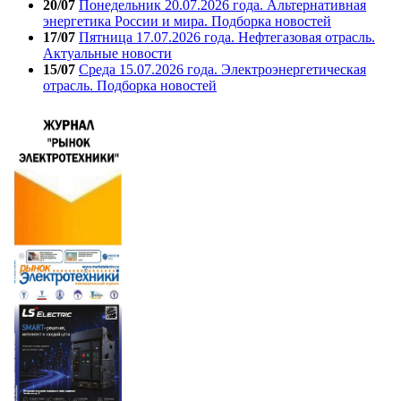
20/07
Понедельник 20.07.2026 года. Альтернативная
энергетика России и мира. Подборка новостей
17/07
Пятница 17.07.2026 года. Нефтегазовая отрасль.
Актуальные новости
15/07
Среда 15.07.2026 года. Электроэнергетическая
отрасль. Подборка новостей