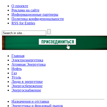
О проекте
Реклама на сайте
Информационные партнеры
Политика конфиденциальности
RSS for Entries
Главная
Электроэнергетика
Атомная Энергетика
Нефть
Газ
Уголь
Люди в энергетике
Энергосбережение
Энергоснабжение
Назначения и отставки
Энергетика и фондовый рынок