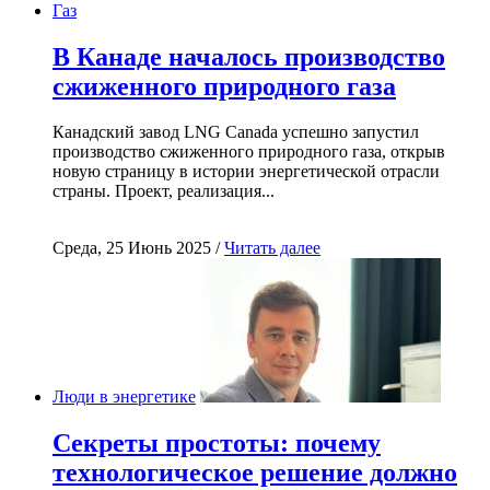
Газ
В Канаде началось производство
сжиженного природного газа
Канадский завод LNG Canada успешно запустил
производство сжиженного природного газа, открыв
новую страницу в истории энергетической отрасли
страны. Проект, реализация...
Среда, 25 Июнь 2025 /
Читать далее
Люди в энергетике
Секреты простоты: почему
технологическое решение должно