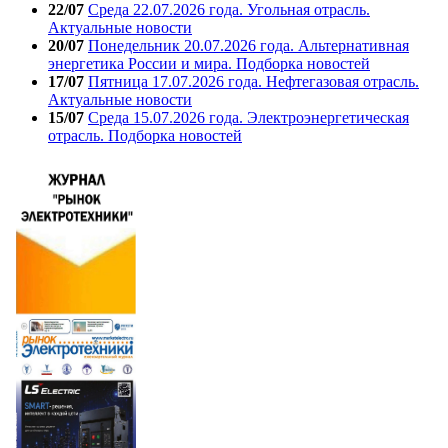
22/07
Среда 22.07.2026 года. Угольная отрасль.
Актуальные новости
20/07
Понедельник 20.07.2026 года. Альтернативная
энергетика России и мира. Подборка новостей
17/07
Пятница 17.07.2026 года. Нефтегазовая отрасль.
Актуальные новости
15/07
Среда 15.07.2026 года. Электроэнергетическая
отрасль. Подборка новостей