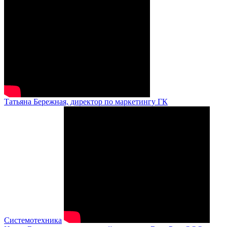
Татьяна Бережная, директор по маркетингу ГК
Системотехника