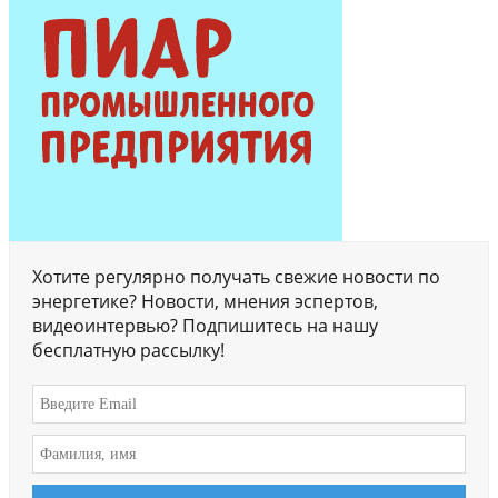
Хотите регулярно получать свежие новости по
энергетике? Новости, мнения эспертов,
видеоинтервью? Подпишитесь на нашу
бесплатную рассылку!