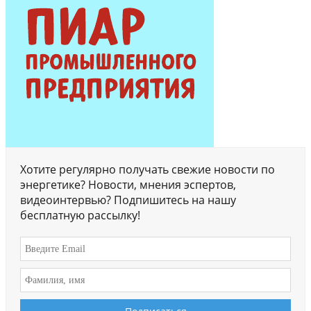
Хотите регулярно получать свежие новости по
энергетике? Новости, мнения эспертов,
видеоинтервью? Подпишитесь на нашу
бесплатную рассылку!