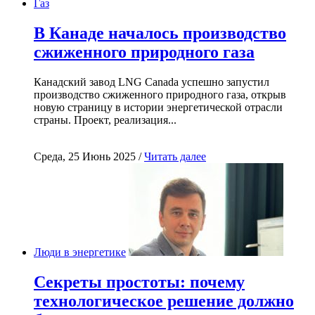
Газ
В Канаде началось производство
сжиженного природного газа
Канадский завод LNG Canada успешно запустил
производство сжиженного природного газа, открыв
новую страницу в истории энергетической отрасли
страны. Проект, реализация...
Среда, 25 Июнь 2025 /
Читать далее
Люди в энергетике
Секреты простоты: почему
технологическое решение должно