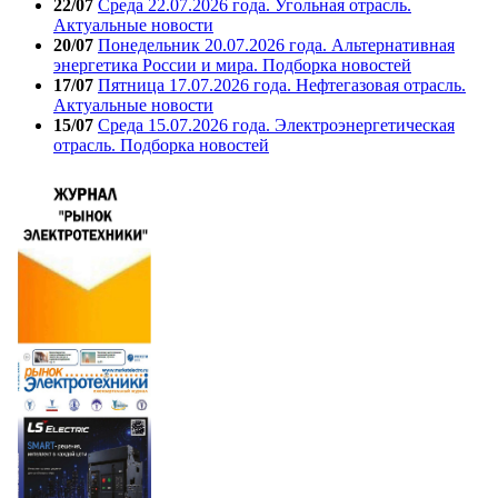
22/07
Среда 22.07.2026 года. Угольная отрасль.
Актуальные новости
20/07
Понедельник 20.07.2026 года. Альтернативная
энергетика России и мира. Подборка новостей
17/07
Пятница 17.07.2026 года. Нефтегазовая отрасль.
Актуальные новости
15/07
Среда 15.07.2026 года. Электроэнергетическая
отрасль. Подборка новостей