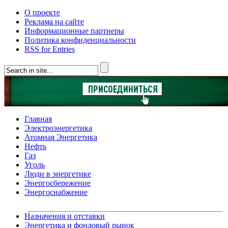
О проекте
Реклама на сайте
Информационные партнеры
Политика конфиденциальности
RSS for Entries
Главная
Электроэнергетика
Атомная Энергетика
Нефть
Газ
Уголь
Люди в энергетике
Энергосбережение
Энергоснабжение
Назначения и отставки
Энергетика и фондовый рынок