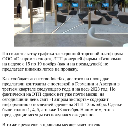
По свидетельству графика электронной торговой платформы
ООО «Газпром экспорт», ЭТП дочерней фирмы «Газпрома»
на неделе с 15 по 19 ноября (как и на предыдущей) не
предлагает никаких лотов на продажу.
Как сообщает агентство Interfax, до этого на площадке
предлагали контракты с поставкой в Германии и Австрии в
третьем квартале следующего года и на весь 2023 год. Но
фактически на ЭТП сделок нет уже почти месяц: на
сегодняшний день сайт «Газпром экспорта» содержит
информацию о последней сделке на ЭТП 13 октября. Сделки
были только 1, 4, 5, а также 13 октября. Напомним, что в
предыдущие месяцы газ покупался ежедневно.
В то же время еще в прошлом месяце заместитель