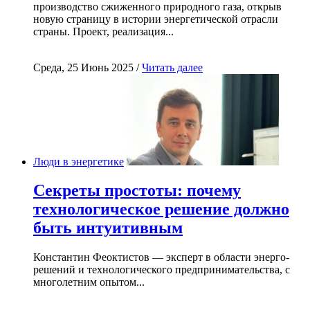
производство сжиженного природного газа, открыв
новую страницу в истории энергетической отрасли
страны. Проект, реализация...
Среда, 25 Июнь 2025 /
Читать далее
Люди в энергетике
Секреты простоты: почему
технологическое решение должно
быть интуитивным
Константин Феоктистов — эксперт в области энерго-
решений и технологического предпринимательства, с
многолетним опытом...