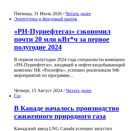
Пятница, 31 Июль 2026 /
Читать далее
Энергетика и фондовый рынок
«РН-Пурнефтегаз» сэкономил
почти 20 млн кВт*ч за первое
полугодие 2024
В первом полугодии 2024 года специалисты компании
«РН-Пурнефтегаз», входящей в нефтегазодобывающий
комплекс НК «Роснефть», успешно реализовали 946
мероприятий по программе...
Четверг, 15 Август 2024 /
Читать далее
Газ
В Канаде началось производство
сжиженного природного газа
Канадский завод LNG Canada успешно запустил