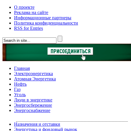
О проекте
Реклама на сайте
Информационные партнеры
Политика конфиденциальности
RSS for Entries
Главная
Электроэнергетика
Атомная Энергетика
Нефть
Газ
Уголь
Люди в энергетике
Энергосбережение
Энергоснабжение
Назначения и отставки
Энергетика и фондовый рынок