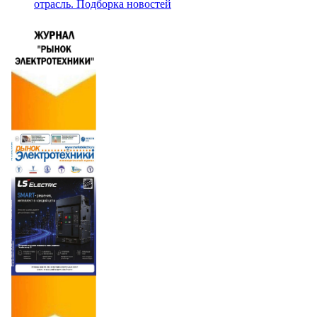
отрасль. Подборка новостей