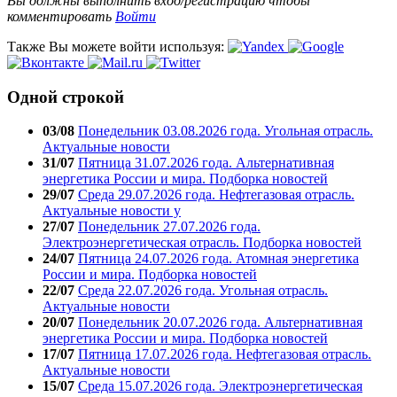
Вы должны выполнить вход/регистрацию чтобы
комментировать
Войти
Также Вы можете войти используя:
Одной строкой
03/08
Понедельник 03.08.2026 года. Угольная отрасль.
Актуальные новости
31/07
Пятница 31.07.2026 года. Альтернативная
энергетика России и мира. Подборка новостей
29/07
Среда 29.07.2026 года. Нефтегазовая отрасль.
Актуальные новости у
27/07
Понедельник 27.07.2026 года.
Электроэнергетическая отрасль. Подборка новостей
24/07
Пятница 24.07.2026 года. Атомная энергетика
России и мира. Подборка новостей
22/07
Среда 22.07.2026 года. Угольная отрасль.
Актуальные новости
20/07
Понедельник 20.07.2026 года. Альтернативная
энергетика России и мира. Подборка новостей
17/07
Пятница 17.07.2026 года. Нефтегазовая отрасль.
Актуальные новости
15/07
Среда 15.07.2026 года. Электроэнергетическая