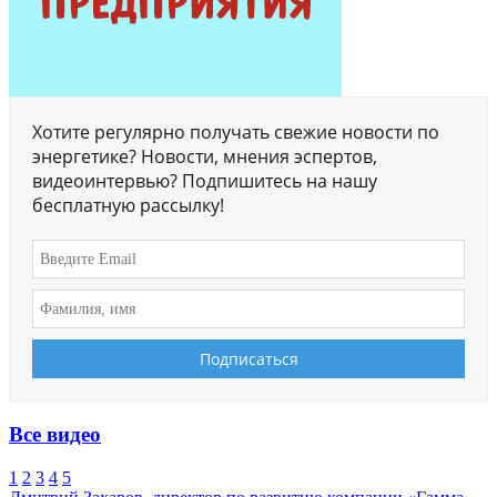
Хотите регулярно получать свежие новости по
энергетике? Новости, мнения эспертов,
видеоинтервью? Подпишитесь на нашу
бесплатную рассылку!
Все видео
1
2
3
4
5