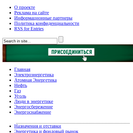
О проекте
Реклама на сайте
Информационные партнеры
Политика конфиденциальности
RSS for Entries
Главная
Электроэнергетика
Атомная Энергетика
Нефть
Газ
Уголь
Люди в энергетике
Энергосбережение
Энергоснабжение
Назначения и отставки
Энергетика и фондовый рынок