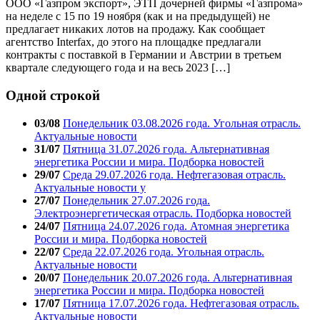
ООО «Газпром экспорт», ЭТП дочерней фирмы «Газпрома»
на неделе с 15 по 19 ноября (как и на предыдущей) не
предлагает никаких лотов на продажу. Как сообщает
агентство Interfax, до этого на площадке предлагали
контракты с поставкой в Германии и Австрии в третьем
квартале следующего года и на весь 2023 […]
Одной строкой
03/08
Понедельник 03.08.2026 года. Угольная отрасль.
Актуальные новости
31/07
Пятница 31.07.2026 года. Альтернативная
энергетика России и мира. Подборка новостей
29/07
Среда 29.07.2026 года. Нефтегазовая отрасль.
Актуальные новости у
27/07
Понедельник 27.07.2026 года.
Электроэнергетическая отрасль. Подборка новостей
24/07
Пятница 24.07.2026 года. Атомная энергетика
России и мира. Подборка новостей
22/07
Среда 22.07.2026 года. Угольная отрасль.
Актуальные новости
20/07
Понедельник 20.07.2026 года. Альтернативная
энергетика России и мира. Подборка новостей
17/07
Пятница 17.07.2026 года. Нефтегазовая отрасль.
Актуальные новости