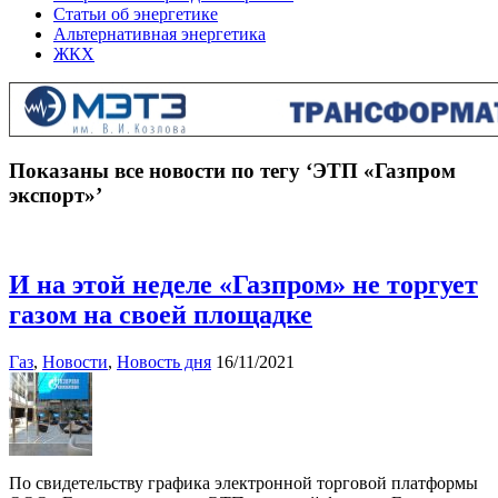
Статьи об энергетике
Альтернативная энергетика
ЖКХ
Показаны все новости по тегу ‘ЭТП «Газпром
экспорт»’
И на этой неделе «Газпром» не торгует
газом на своей площадке
Газ
,
Новости
,
Новость дня
16/11/2021
По свидетельству графика электронной торговой платформы