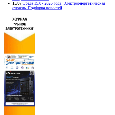
15/07
Среда 15.07.2026 года. Электроэнергетическая
отрасль. Подборка новостей