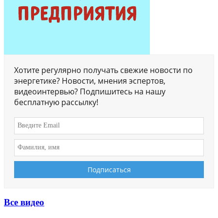
Хотите регулярно получать свежие новости по
энергетике? Новости, мнения эспертов,
видеоинтервью? Подпишитесь на нашу
бесплатную рассылку!
Все видео