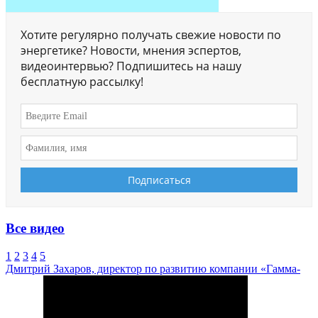
Хотите регулярно получать свежие новости по
энергетике? Новости, мнения эспертов,
видеоинтервью? Подпишитесь на нашу
бесплатную рассылку!
Все видео
1
2
3
4
5
Дмитрий Захаров, директор по развитию компании «Гамма-