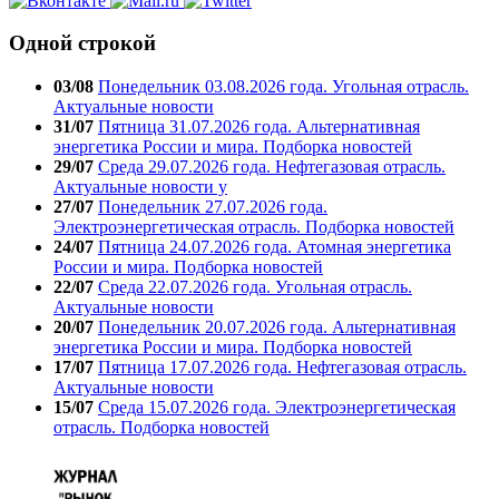
Одной строкой
03/08
Понедельник 03.08.2026 года. Угольная отрасль.
Актуальные новости
31/07
Пятница 31.07.2026 года. Альтернативная
энергетика России и мира. Подборка новостей
29/07
Среда 29.07.2026 года. Нефтегазовая отрасль.
Актуальные новости у
27/07
Понедельник 27.07.2026 года.
Электроэнергетическая отрасль. Подборка новостей
24/07
Пятница 24.07.2026 года. Атомная энергетика
России и мира. Подборка новостей
22/07
Среда 22.07.2026 года. Угольная отрасль.
Актуальные новости
20/07
Понедельник 20.07.2026 года. Альтернативная
энергетика России и мира. Подборка новостей
17/07
Пятница 17.07.2026 года. Нефтегазовая отрасль.
Актуальные новости
15/07
Среда 15.07.2026 года. Электроэнергетическая
отрасль. Подборка новостей