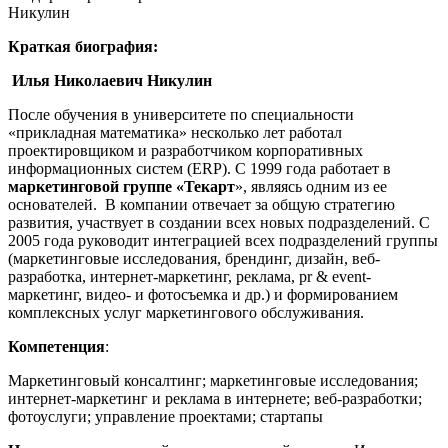
Никулин
Краткая биография:
Илья Николаевич Никулин
После обучения в университете по специальности
«прикладная математика» несколько лет работал
проектировщиком и разработчиком корпоративных
информационных систем (ERP). С 1999 года работает в
маркетинговой группе «Текарт
», являясь одним из ее
основателей. В компании отвечает за общую стратегию
развития, участвует в создании всех новых подразделений. С
2005 года руководит интеграцией всех подразделений группы
(маркетинговые исследования, брендинг, дизайн, веб-
разработка, интернет-маркетинг, реклама, pr & event-
маркетинг, видео- и фотосъемка и др.) и формированием
комплексных услуг маркетингового обслуживания.
Компетенция
:
Маркетинговый консалтинг; маркетинговые исследования;
интернет-маркетинг и реклама в интернете; веб-разработки;
фотоуслуги; управление проектами; стартапы