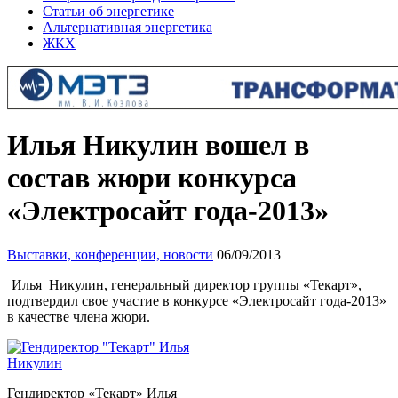
Статьи об энергетике
Альтернативная энергетика
ЖКХ
Илья Никулин вошел в
состав жюри конкурса
«Электросайт года-2013»
Выставки, конференции, новости
06/09/2013
Илья Никулин, генеральный директор группы «Текарт»,
подтвердил свое участие в конкурсе «Электросайт года-2013»
в качестве члена жюри.
Гендиректор «Текарт» Илья