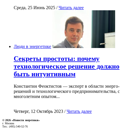
Среда, 25 Июнь 2025 /
Читать далее
Люди в энергетике
Секреты простоты: почему
технологическое решение должно
быть интуитивным
Константин Феоктистов — эксперт в области энерго-
решений и технологического предпринимательства, с
многолетним опытом...
Четверг, 12 Октябрь 2023 /
Читать далее
© 2026 «Новости энеретики»
г. Москва
Тел.: (495) 540-52-76