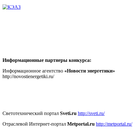
Информационные партнеры конкурса:
Информационное агентство
«Новости энергетики»
http://novostienergetiki.ru/
Светотехнический портал
Sveti.ru
http://sveti.ru/
Отраслевой Интернет-портал
Metportal.ru
http://metportal.ru/