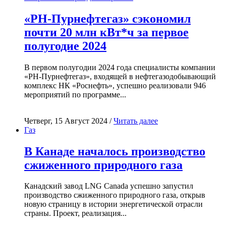
«РН-Пурнефтегаз» сэкономил
почти 20 млн кВт*ч за первое
полугодие 2024
В первом полугодии 2024 года специалисты компании
«РН-Пурнефтегаз», входящей в нефтегазодобывающий
комплекс НК «Роснефть», успешно реализовали 946
мероприятий по программе...
Четверг, 15 Август 2024 /
Читать далее
Газ
В Канаде началось производство
сжиженного природного газа
Канадский завод LNG Canada успешно запустил
производство сжиженного природного газа, открыв
новую страницу в истории энергетической отрасли
страны. Проект, реализация...