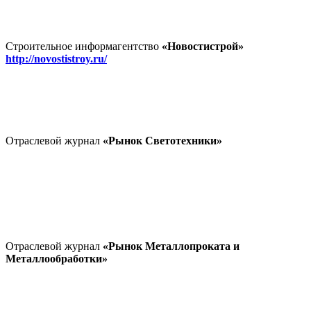
Строительное информагентство
«Новостистрой»
http://novostistroy.ru/
Отраслевой журнал
«Рынок Светотехники»
Отраслевой журнал
«Рынок Металлопроката и
Металлообработки»