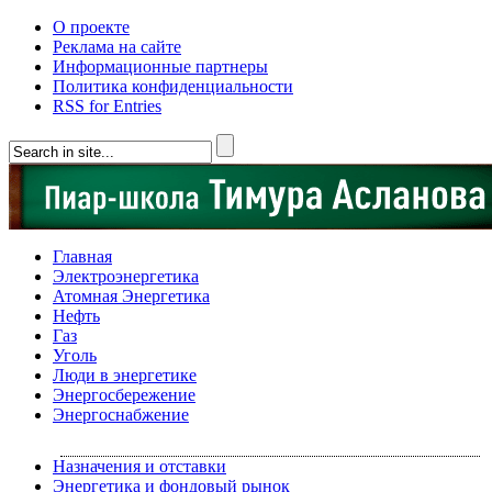
О проекте
Реклама на сайте
Информационные партнеры
Политика конфиденциальности
RSS for Entries
Главная
Электроэнергетика
Атомная Энергетика
Нефть
Газ
Уголь
Люди в энергетике
Энергосбережение
Энергоснабжение
Назначения и отставки
Энергетика и фондовый рынок