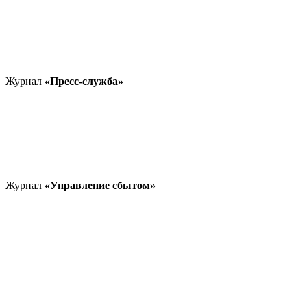
Журнал
«Пресс-служба»
Журнал
«Управление сбытом»