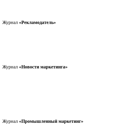
Журнал
«Рекламодатель»
Журнал
«Новости маркетинга»
Журнал
«Промышленный маркетинг»