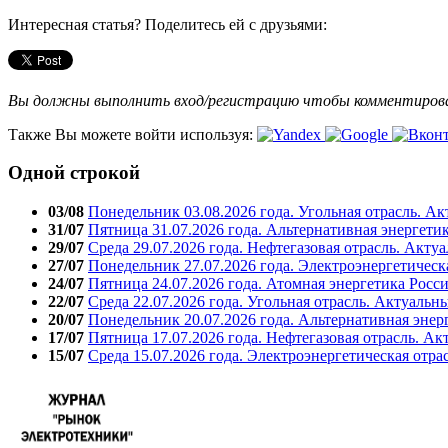
Интересная статья? Поделитесь ей с друзьями:
Вы должны выполнить вход/регистрацию чтобы комментиро
Также Вы можете войти используя:
Одной строкой
03/08
Понедельник 03.08.2026 года. Угольная отрасль. А
31/07
Пятница 31.07.2026 года. Альтернативная энергети
29/07
Среда 29.07.2026 года. Нефтегазовая отрасль. Акту
27/07
Понедельник 27.07.2026 года. Электроэнергетическ
24/07
Пятница 24.07.2026 года. Атомная энергетика Росс
22/07
Среда 22.07.2026 года. Угольная отрасль. Актуальн
20/07
Понедельник 20.07.2026 года. Альтернативная энер
17/07
Пятница 17.07.2026 года. Нефтегазовая отрасль. А
15/07
Среда 15.07.2026 года. Электроэнергетическая отра