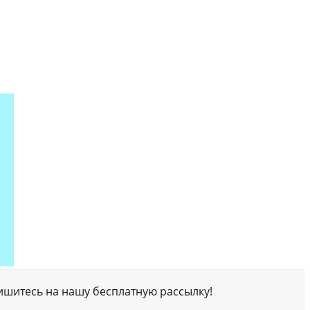
ишитесь на нашу бесплатную рассылку!