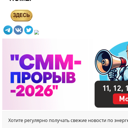
Хотите регулярно получать свежие новости по энер