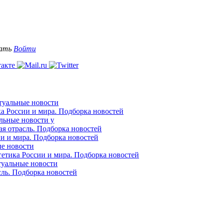
вать
Войти
ктуальные новости
ка России и мира. Подборка новостей
альные новости у
ая отрасль. Подборка новостей
ии и мира. Подборка новостей
ые новости
гетика России и мира. Подборка новостей
ктуальные новости
сль. Подборка новостей