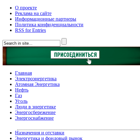
О проекте
Реклама на сайте
Информационные партнеры
Политика конфиденциальности
RSS for Entries
Главная
Электроэнергетика
Атомная Энергетика
Нефть
Газ
Уголь
Люди в энергетике
Энергосбережение
Энергоснабжение
Назначения и отставки
Энергетика и фондовый рынок