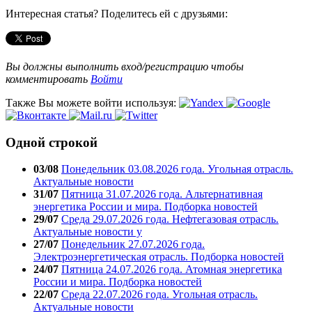
Интересная статья? Поделитесь ей с друзьями:
Вы должны выполнить вход/регистрацию чтобы
комментировать
Войти
Также Вы можете войти используя:
Одной строкой
03/08
Понедельник 03.08.2026 года. Угольная отрасль.
Актуальные новости
31/07
Пятница 31.07.2026 года. Альтернативная
энергетика России и мира. Подборка новостей
29/07
Среда 29.07.2026 года. Нефтегазовая отрасль.
Актуальные новости у
27/07
Понедельник 27.07.2026 года.
Электроэнергетическая отрасль. Подборка новостей
24/07
Пятница 24.07.2026 года. Атомная энергетика
России и мира. Подборка новостей
22/07
Среда 22.07.2026 года. Угольная отрасль.
Актуальные новости