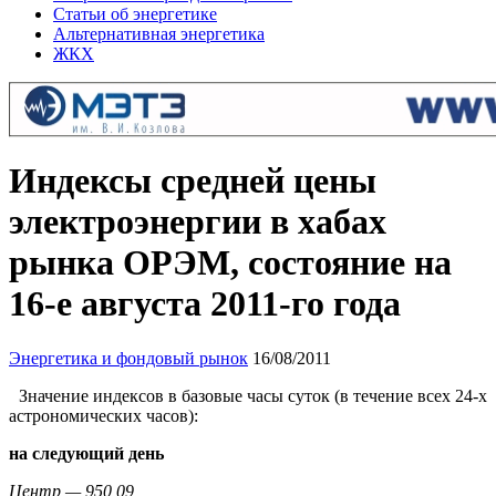
Статьи об энергетике
Альтернативная энергетика
ЖКХ
Индексы средней цены
электроэнергии в хабах
рынка ОРЭМ, состояние на
16-е августа 2011-го года
Энергетика и фондовый рынок
16/08/2011
Значение индексов в базовые часы суток (в течение всех 24-х
астрономических часов):
на следующий день
Центр — 950,09