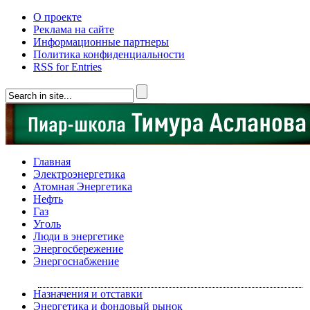
О проекте
Реклама на сайте
Информационные партнеры
Политика конфиденциальности
RSS for Entries
Главная
Электроэнергетика
Атомная Энергетика
Нефть
Газ
Уголь
Люди в энергетике
Энергосбережение
Энергоснабжение
Назначения и отставки
Энергетика и фондовый рынок