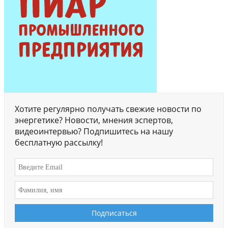
Хотите регулярно получать свежие новости по
энергетике? Новости, мнения эспертов,
видеоинтервью? Подпишитесь на нашу
бесплатную рассылку!