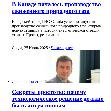
В Канаде началось производство
сжиженного природного газа
Канадский завод LNG Canada успешно запустил
производство сжиженного природного газа, открыв
новую страницу в истории энергетической отрасли
страны. Проект, реализация...
Среда, 25 Июнь 2025 /
Читать далее
Люди в энергетике
Секреты простоты: почему
технологическое решение должно
быть интуитивным