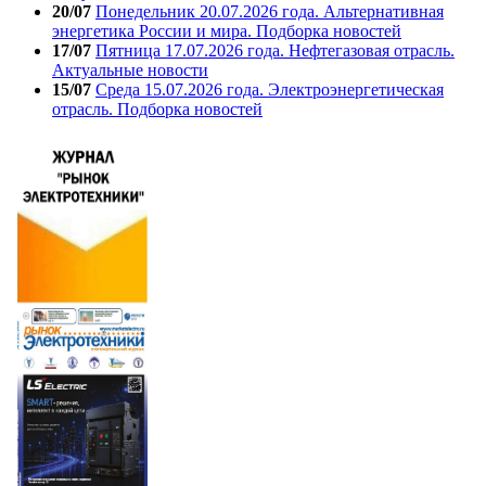
20/07
Понедельник 20.07.2026 года. Альтернативная
энергетика России и мира. Подборка новостей
17/07
Пятница 17.07.2026 года. Нефтегазовая отрасль.
Актуальные новости
15/07
Среда 15.07.2026 года. Электроэнергетическая
отрасль. Подборка новостей