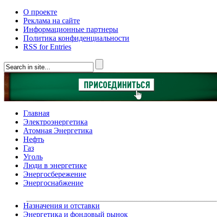
О проекте
Реклама на сайте
Информационные партнеры
Политика конфиденциальности
RSS for Entries
Главная
Электроэнергетика
Атомная Энергетика
Нефть
Газ
Уголь
Люди в энергетике
Энергосбережение
Энергоснабжение
Назначения и отставки
Энергетика и фондовый рынок