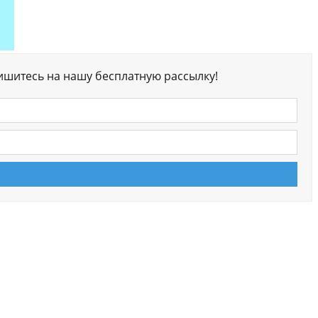
ишитесь на нашу бесплатную рассылку!