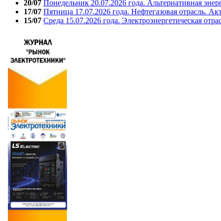
20/07
Понедельник 20.07.2026 года. Альтернативная энер
17/07
Пятница 17.07.2026 года. Нефтегазовая отрасль. А
15/07
Среда 15.07.2026 года. Электроэнергетическая отра