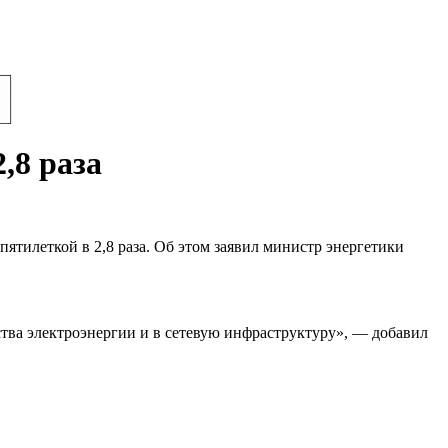
,8 раза
ятилеткой в 2,8 раза. Об этом заявил министр энергетики
тва электроэнергии и в сетевую инфраструктуру», — добавил