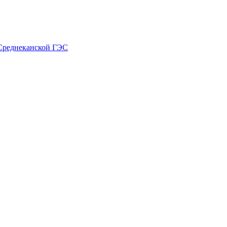
-Среднеканской ГЭС