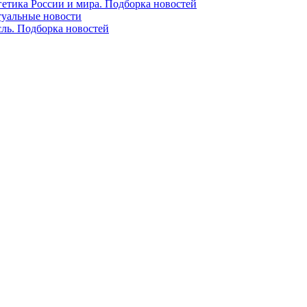
гетика России и мира. Подборка новостей
ктуальные новости
сль. Подборка новостей