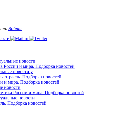
вать
Войти
ктуальные новости
ка России и мира. Подборка новостей
альные новости у
ая отрасль. Подборка новостей
ии и мира. Подборка новостей
ые новости
гетика России и мира. Подборка новостей
ктуальные новости
сль. Подборка новостей