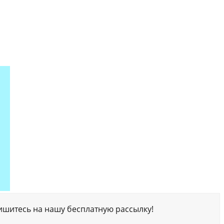
ишитесь на нашу бесплатную рассылку!