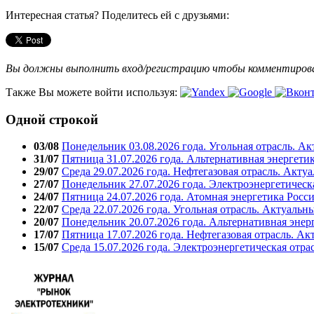
Интересная статья? Поделитесь ей с друзьями:
Вы должны выполнить вход/регистрацию чтобы комментиро
Также Вы можете войти используя:
Одной строкой
03/08
Понедельник 03.08.2026 года. Угольная отрасль. А
31/07
Пятница 31.07.2026 года. Альтернативная энергети
29/07
Среда 29.07.2026 года. Нефтегазовая отрасль. Акту
27/07
Понедельник 27.07.2026 года. Электроэнергетическ
24/07
Пятница 24.07.2026 года. Атомная энергетика Росс
22/07
Среда 22.07.2026 года. Угольная отрасль. Актуальн
20/07
Понедельник 20.07.2026 года. Альтернативная энер
17/07
Пятница 17.07.2026 года. Нефтегазовая отрасль. А
15/07
Среда 15.07.2026 года. Электроэнергетическая отра