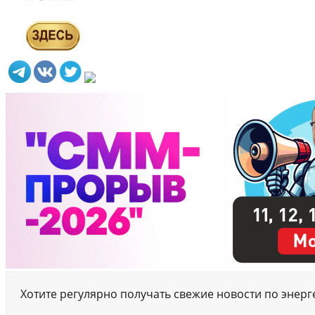
Хотите регулярно получать свежие новости по энер