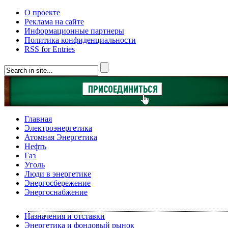
О проекте
Реклама на сайте
Информационные партнеры
Политика конфиденциальности
RSS for Entries
Главная
Электроэнергетика
Атомная Энергетика
Нефть
Газ
Уголь
Люди в энергетике
Энергосбережение
Энергоснабжение
Назначения и отставки
Энергетика и фондовый рынок