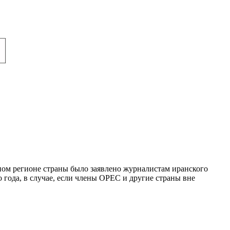
ном регионе страны было заявлено журналистам иранского
 года, в случае, если члены OPEC и другие страны вне