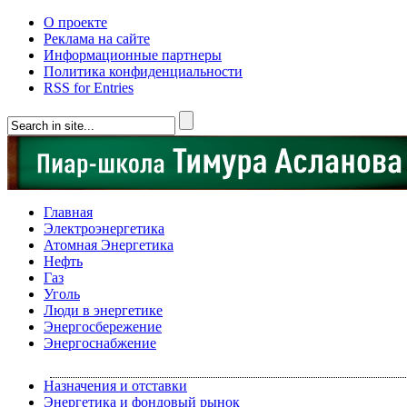
О проекте
Реклама на сайте
Информационные партнеры
Политика конфиденциальности
RSS for Entries
Главная
Электроэнергетика
Атомная Энергетика
Нефть
Газ
Уголь
Люди в энергетике
Энергосбережение
Энергоснабжение
Назначения и отставки
Энергетика и фондовый рынок