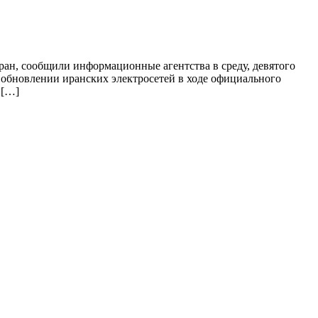
ан, сообщили информационные агентства в среду, девятого
 обновлении иранских электросетей в ходе официального
 […]