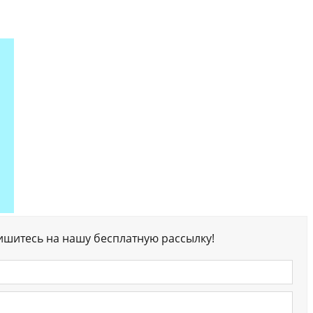
ишитесь на нашу бесплатную рассылку!