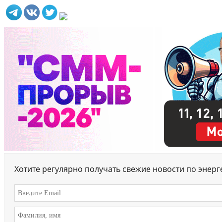
Хотите регулярно получать свежие новости по энер