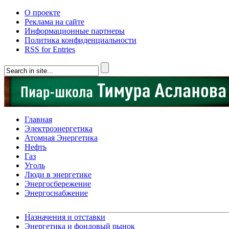
О проекте
Реклама на сайте
Информационные партнеры
Политика конфиденциальности
RSS for Entries
Главная
Электроэнергетика
Атомная Энергетика
Нефть
Газ
Уголь
Люди в энергетике
Энергосбережение
Энергоснабжение
Назначения и отставки
Энергетика и фондовый рынок