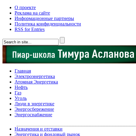
О проекте
Реклама на сайте
Информационные партнеры
Политика конфиденциальности
RSS for Entries
Главная
Электроэнергетика
Атомная Энергетика
Нефть
Газ
Уголь
Люди в энергетике
Энергосбережение
Энергоснабжение
Назначения и отставки
Энергетика и фондовый рынок