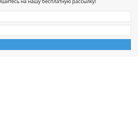
ишитесь на нашу бесплатную рассылку!