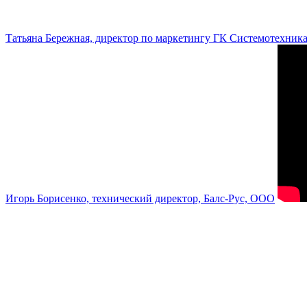
Татьяна Бережная, директор по маркетингу ГК Системотехник
Игорь Борисенко, технический директор, Балс-Рус, ООО