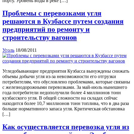
порту. Уровень воды в реке […]
Проблемы с перевозками угля
решаются в Кузбассе путем создания
предприятий по ремонту и
строительству вагонов
Уголь
18/08/2011
Угледобывающие предприятия Кузбасса вынуждены снижать
объемы добычи угля из-за невозможности его отгрузки
потребителям, что обусловлено проблемами, которые связаны
с железнодорожными перевозками. За май-июль нынешнего
года потребители недополучили более 4 миллионов тонн
кузбасского угля. В общей сложности на складах сейчас
находится более 10,7 миллионов тонн топлива, что в два раза
больше нормативного запаса угля. Критическая обстановка
[…]
Как осуществляется перевозка угля из