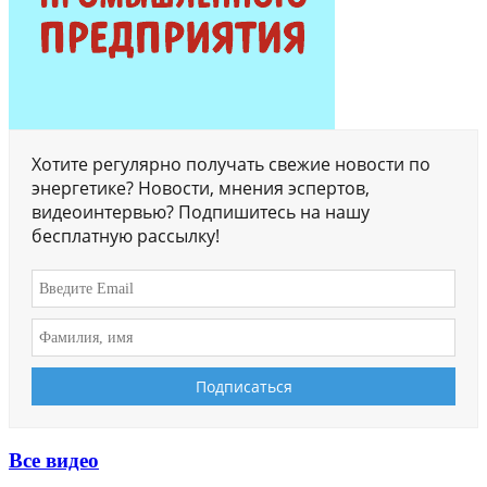
Хотите регулярно получать свежие новости по
энергетике? Новости, мнения эспертов,
видеоинтервью? Подпишитесь на нашу
бесплатную рассылку!
Все видео