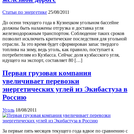
Статьи по энергетике
25/08/2011
До осени текущего года в Кузнецком угольном бассейне
должны быть налажены отгрузка и доставка угля
железнодорожным транспортом. Соблюдение таких сроков
позволит исключить критические последствия для угольной
отрасли. За это время будет сформирован запас твердого
топлива на зиму, ведь уголь, как правило, поступает к
потребителям из Кузбасса. Сейчас доля кузбасского угля,
идущего на экспорт, составляет 80 […]
Первая грузовая компания
увеличивает перевозки
энергетических углей из Экибастуза в
Россию
Уголь
18/08/2011
За первые пять месяцев текущего года вдвое по сравнению с