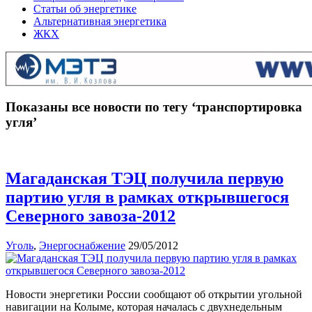
Статьи об энергетике
Альтернативная энергетика
ЖКХ
Показаны все новости по тегу ‘транспортировка
угля’
Магаданская ТЭЦ получила первую
партию угля в рамках открывшегося
Северного завоза-2012
Уголь
,
Энергоснабжение
29/05/2012
Новости энергетики России сообщают об открытии угольной
навигации на Колыме, которая началась с двухнедельным