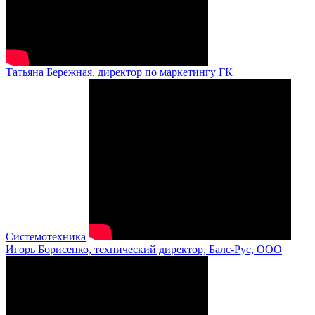
Татьяна Бережная, директор по маркетингу ГК
Системотехника
Игорь Борисенко, технический директор, Балс-Рус, ООО