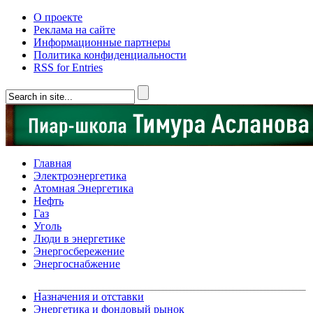
О проекте
Реклама на сайте
Информационные партнеры
Политика конфиденциальности
RSS for Entries
Главная
Электроэнергетика
Атомная Энергетика
Нефть
Газ
Уголь
Люди в энергетике
Энергосбережение
Энергоснабжение
Назначения и отставки
Энергетика и фондовый рынок