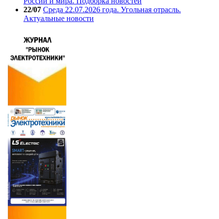
России и мира. Подборка новостей
22/07
Среда 22.07.2026 года. Угольная отрасль.
Актуальные новости