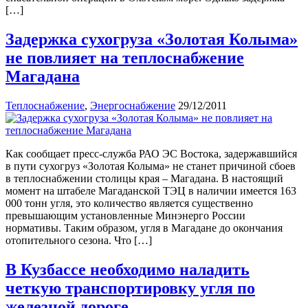
[…]
Задержка сухогруза «Золотая Колыма»
не повлияет на теплоснабжение
Магадана
Теплоснабжение
,
Энергоснабжение
29/12/2011
Как сообщает пресс-служба РАО ЭС Востока, задержавшийся
в пути сухогруз «Золотая Колыма» не станет причиной сбоев
в теплоснабжении столицы края – Магадана. В настоящий
момент на штабеле Магаданской ТЭЦ в наличии имеется 163
000 тонн угля, это количество является существенно
превышающим установленные Минэнерго России
нормативы. Таким образом, угля в Магадане до окончания
отопительного сезона. Что […]
В Кузбассе необходимо наладить
четкую транспортировку угля по
железной дороге