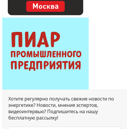
Хотите регулярно получать свежие новости по
энергетике? Новости, мнения эспертов,
видеоинтервью? Подпишитесь на нашу
бесплатную рассылку!