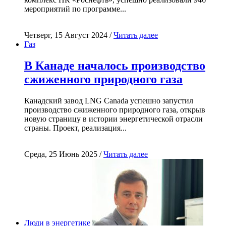
мероприятий по программе...
Четверг, 15 Август 2024 /
Читать далее
Газ
В Канаде началось производство
сжиженного природного газа
Канадский завод LNG Canada успешно запустил
производство сжиженного природного газа, открыв
новую страницу в истории энергетической отрасли
страны. Проект, реализация...
Среда, 25 Июнь 2025 /
Читать далее
Люди в энергетике