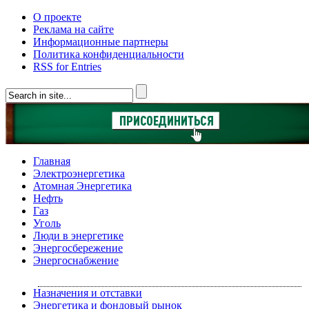
О проекте
Реклама на сайте
Информационные партнеры
Политика конфиденциальности
RSS for Entries
Главная
Электроэнергетика
Атомная Энергетика
Нефть
Газ
Уголь
Люди в энергетике
Энергосбережение
Энергоснабжение
Назначения и отставки
Энергетика и фондовый рынок