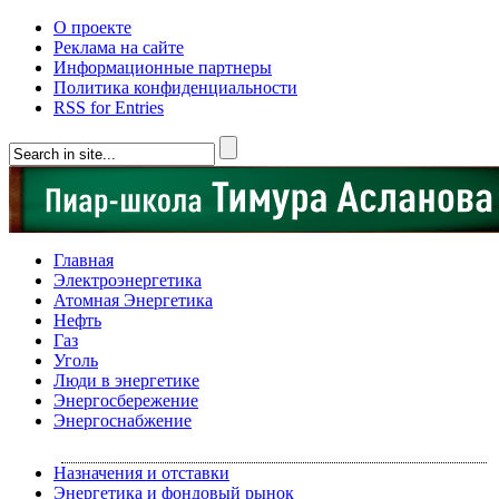
О проекте
Реклама на сайте
Информационные партнеры
Политика конфиденциальности
RSS for Entries
Главная
Электроэнергетика
Атомная Энергетика
Нефть
Газ
Уголь
Люди в энергетике
Энергосбережение
Энергоснабжение
Назначения и отставки
Энергетика и фондовый рынок