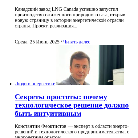
Канадский завод LNG Canada успешно запустил
производство сжиженного природного газа, открыв
новую страницу в истории энергетической отрасли
страны. Проект, реализация...
Среда, 25 Июнь 2025 /
Читать далее
Люди в энергетике
Секреты простоты: почему
технологическое решение должно
быть интуитивным
Константин Феоктистов — эксперт в области энерго-
решений и технологического предпринимательства, с
многолетним опытом...