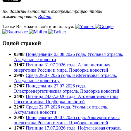
Вы должны выполнить вход/регистрацию чтобы
комментировать
Войти
Также Вы можете войти используя:
Одной строкой
03/08
Понедельник 03.08.2026 года. Угольная отрасль.
Актуальные новости
31/07
Пятница 31.07.2026 года. Альтернативная
энергетика России и мира. Подборка новостей
29/07
Среда 29.07.2026 года. Нефтегазовая отрасль.
Актуальные новости у
27/07
Понедельник 27.07.2026 года.
Электроэнергетическая отрасль. Подборка новостей
24/07
Пятница 24.07.2026 года. Атомная энергетика
России и мира. Подборка новостей
22/07
Среда 22.07.2026 года. Угольная отрасль.
Актуальные новости
20/07
Понедельник 20.07.2026 года. Альтернативная
энергетика России и мира. Подборка новостей
17/07
Пятница 17.07.2026 года. Нефтегазовая отрасль.