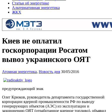
Статьи об энергетике
Альтернативная энергетика
ЖКХ
Киев не оплатил
госкорпорации Росатом
вывоз украинского ОЯТ
Атомная энергетика
,
Новость дня
30/05/2016
предупреждающий знак
Олег Крюков, руководитель департамента государственной
корпорации ядерной промышленности РФ по выводу
генерирующих объектов (АЭС) из эксплуатации и
захоронению ОЯТ (отработанное ядерное топливо), объявил