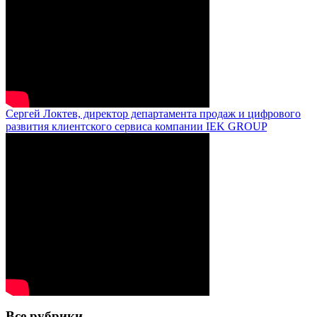
Сергей Локтев, директор департамента продаж и цифрового
развития клиентского сервиса компании IEK GROUP
Все рубрики