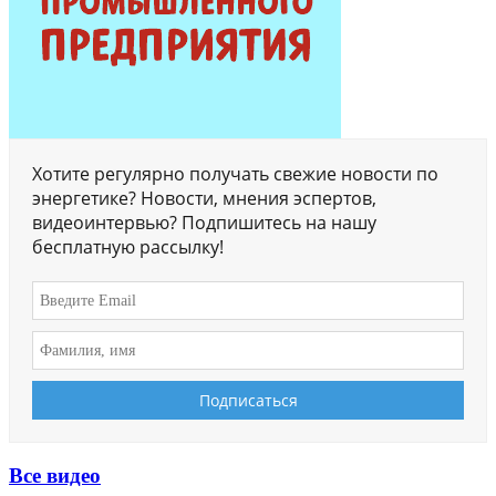
Хотите регулярно получать свежие новости по
энергетике? Новости, мнения эспертов,
видеоинтервью? Подпишитесь на нашу
бесплатную рассылку!
Все видео