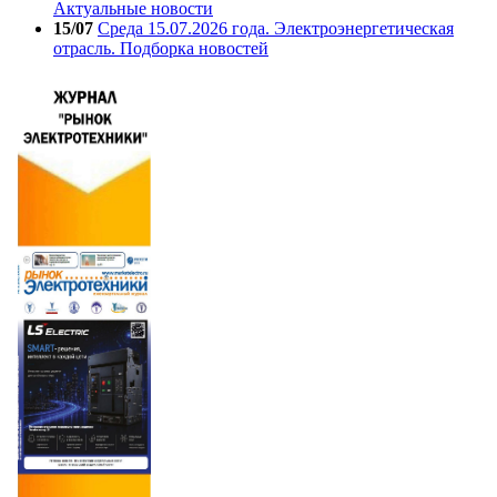
Актуальные новости
15/07
Среда 15.07.2026 года. Электроэнергетическая
отрасль. Подборка новостей