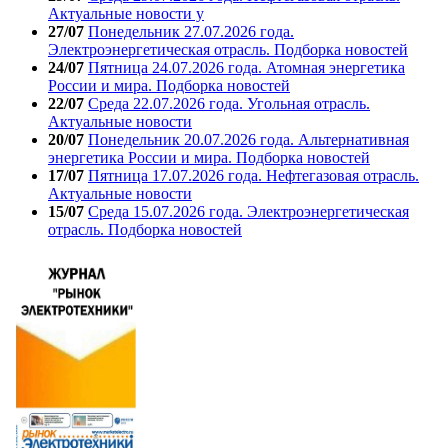
Актуальные новости у
27/07
Понедельник 27.07.2026 года.
Электроэнергетическая отрасль. Подборка новостей
24/07
Пятница 24.07.2026 года. Атомная энергетика
России и мира. Подборка новостей
22/07
Среда 22.07.2026 года. Угольная отрасль.
Актуальные новости
20/07
Понедельник 20.07.2026 года. Альтернативная
энергетика России и мира. Подборка новостей
17/07
Пятница 17.07.2026 года. Нефтегазовая отрасль.
Актуальные новости
15/07
Среда 15.07.2026 года. Электроэнергетическая
отрасль. Подборка новостей