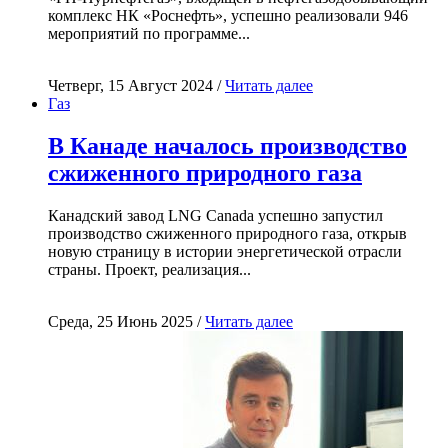
комплекс НК «Роснефть», успешно реализовали 946
мероприятий по программе...
Четверг, 15 Август 2024 /
Читать далее
Газ
В Канаде началось производство
сжиженного природного газа
Канадский завод LNG Canada успешно запустил
производство сжиженного природного газа, открыв
новую страницу в истории энергетической отрасли
страны. Проект, реализация...
Среда, 25 Июнь 2025 /
Читать далее