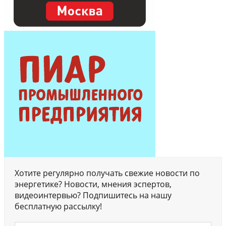
Хотите регулярно получать свежие новости по
энергетике? Новости, мнения эспертов,
видеоинтервью? Подпишитесь на нашу
бесплатную рассылку!