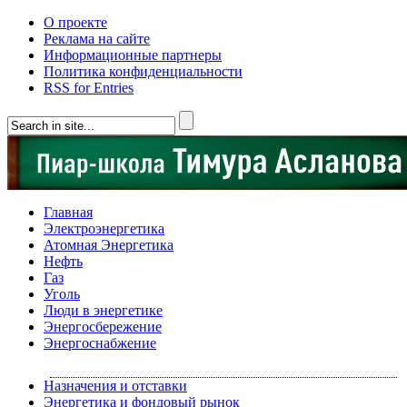
О проекте
Реклама на сайте
Информационные партнеры
Политика конфиденциальности
RSS for Entries
Главная
Электроэнергетика
Атомная Энергетика
Нефть
Газ
Уголь
Люди в энергетике
Энергосбережение
Энергоснабжение
Назначения и отставки
Энергетика и фондовый рынок