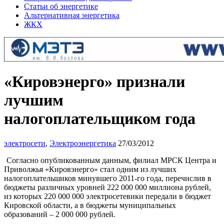
Статьи об энергетике
Альтернативная энергетика
ЖКХ
«Кировэнерго» признали
лучшим
налогоплательщиком года
электросети
,
Электроэнергетика
27/03/2012
Согласно опубликованным данным, филиал МРСК Центра и
Приволжья «Кировэнерго» стал одним из лучших
налогоплательшиков минувшего 2011-го года, перечислив в
бюджеты различных уровней 222 000 000 миллиона рублей,
из которых 220 000 000 электросетевики передали в бюджет
Кировской области, а в бюджеты муниципальных
образований – 2 000 000 рублей.