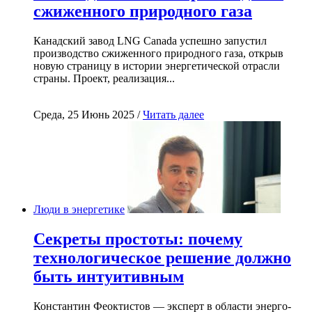
сжиженного природного газа
Канадский завод LNG Canada успешно запустил
производство сжиженного природного газа, открыв
новую страницу в истории энергетической отрасли
страны. Проект, реализация...
Среда, 25 Июнь 2025 /
Читать далее
Люди в энергетике
Секреты простоты: почему
технологическое решение должно
быть интуитивным
Константин Феоктистов — эксперт в области энерго-