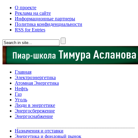
О проекте
Реклама на сайте
Информационные партнеры
Политика конфиденциальности
RSS for Entries
Главная
Электроэнергетика
Атомная Энергетика
Нефть
Газ
Уголь
Люди в энергетике
Энергосбережение
Энергоснабжение
Назначения и отставки
Энергетика и фондовый рынок