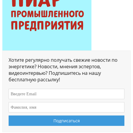
Хотите регулярно получать свежие новости по
энергетике? Новости, мнения эспертов,
видеоинтервью? Подпишитесь на нашу
бесплатную рассылку!