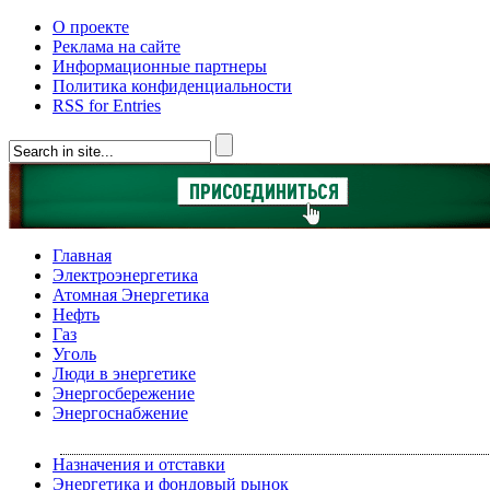
О проекте
Реклама на сайте
Информационные партнеры
Политика конфиденциальности
RSS for Entries
Главная
Электроэнергетика
Атомная Энергетика
Нефть
Газ
Уголь
Люди в энергетике
Энергосбережение
Энергоснабжение
Назначения и отставки
Энергетика и фондовый рынок