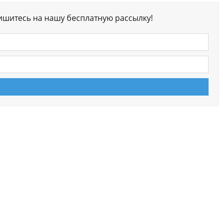
ишитесь на нашу бесплатную рассылку!