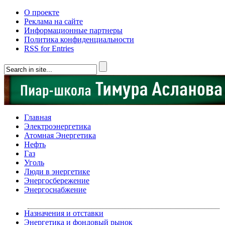
О проекте
Реклама на сайте
Информационные партнеры
Политика конфиденциальности
RSS for Entries
Главная
Электроэнергетика
Атомная Энергетика
Нефть
Газ
Уголь
Люди в энергетике
Энергосбережение
Энергоснабжение
Назначения и отставки
Энергетика и фондовый рынок