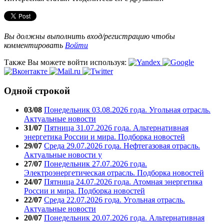
Вы должны выполнить вход/регистрацию чтобы
комментировать
Войти
Также Вы можете войти используя:
Одной строкой
03/08
Понедельник 03.08.2026 года. Угольная отрасль.
Актуальные новости
31/07
Пятница 31.07.2026 года. Альтернативная
энергетика России и мира. Подборка новостей
29/07
Среда 29.07.2026 года. Нефтегазовая отрасль.
Актуальные новости у
27/07
Понедельник 27.07.2026 года.
Электроэнергетическая отрасль. Подборка новостей
24/07
Пятница 24.07.2026 года. Атомная энергетика
России и мира. Подборка новостей
22/07
Среда 22.07.2026 года. Угольная отрасль.
Актуальные новости
20/07
Понедельник 20.07.2026 года. Альтернативная