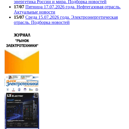
энергетика России и мира. Подборка новостей
17/07
Пятница 17.07.2026 года. Нефтегазовая отрасль.
Актуальные новости
15/07
Среда 15.07.2026 года. Электроэнергетическая
отрасль. Подборка новостей