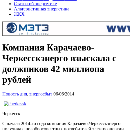
Статьи об энергетике
Альтернативная энергетика
ЖКХ
Компания Карачаево-
Черкесскэнерго взыскала с
должников 42 миллиона
рублей
Новость дня
,
энергосбыт
06/06/2014
Черкесск
С начала 2014-го года компания Карачаево-Черкесскэнерго
получила с недобросовестных потребителей электроэнергии