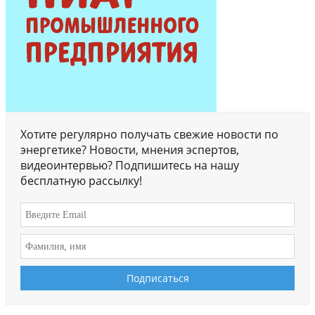
Хотите регулярно получать свежие новости по
энергетике? Новости, мнения эспертов,
видеоинтервью? Подпишитесь на нашу
бесплатную рассылку!