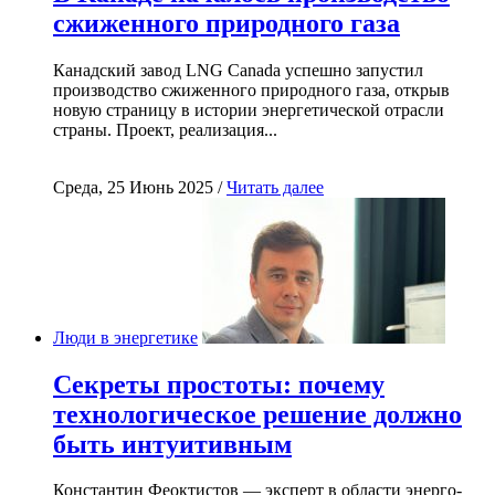
сжиженного природного газа
Канадский завод LNG Canada успешно запустил
производство сжиженного природного газа, открыв
новую страницу в истории энергетической отрасли
страны. Проект, реализация...
Среда, 25 Июнь 2025 /
Читать далее
Люди в энергетике
Секреты простоты: почему
технологическое решение должно
быть интуитивным
Константин Феоктистов — эксперт в области энерго-