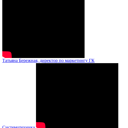
Татьяна Бережная, директор по маркетингу ГК
Системотехника