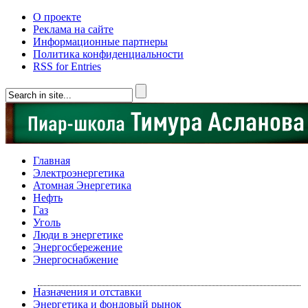
О проекте
Реклама на сайте
Информационные партнеры
Политика конфиденциальности
RSS for Entries
Главная
Электроэнергетика
Атомная Энергетика
Нефть
Газ
Уголь
Люди в энергетике
Энергосбережение
Энергоснабжение
Назначения и отставки
Энергетика и фондовый рынок