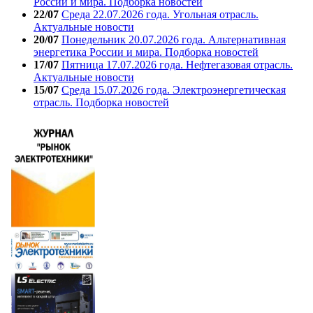
России и мира. Подборка новостей
22/07
Среда 22.07.2026 года. Угольная отрасль.
Актуальные новости
20/07
Понедельник 20.07.2026 года. Альтернативная
энергетика России и мира. Подборка новостей
17/07
Пятница 17.07.2026 года. Нефтегазовая отрасль.
Актуальные новости
15/07
Среда 15.07.2026 года. Электроэнергетическая
отрасль. Подборка новостей