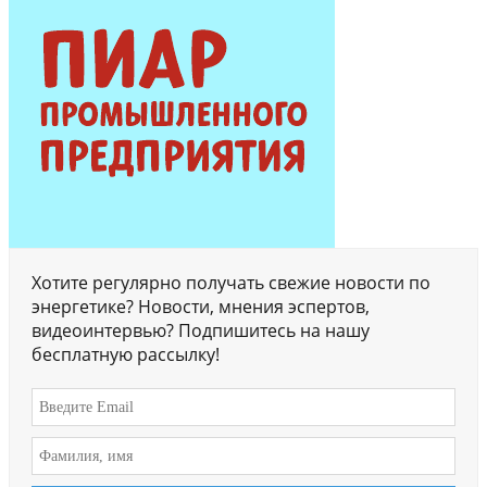
Хотите регулярно получать свежие новости по
энергетике? Новости, мнения эспертов,
видеоинтервью? Подпишитесь на нашу
бесплатную рассылку!