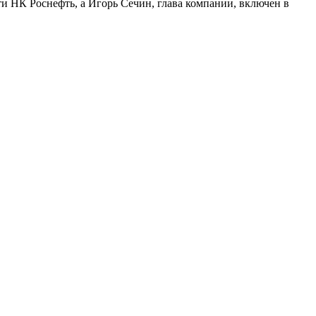
и НК Роснефть, а Игорь Сечин, глава компании, включен в