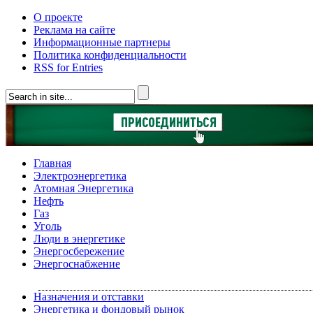
О проекте
Реклама на сайте
Информационные партнеры
Политика конфиденциальности
RSS for Entries
Главная
Электроэнергетика
Атомная Энергетика
Нефть
Газ
Уголь
Люди в энергетике
Энергосбережение
Энергоснабжение
Назначения и отставки
Энергетика и фондовый рынок