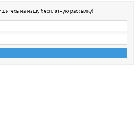
ишитесь на нашу бесплатную рассылку!