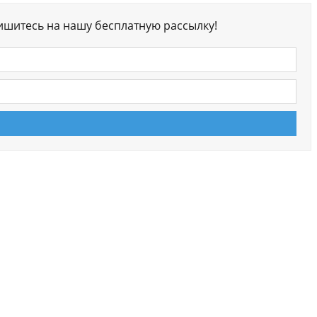
ишитесь на нашу бесплатную рассылку!