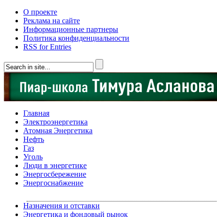
О проекте
Реклама на сайте
Информационные партнеры
Политика конфиденциальности
RSS for Entries
Главная
Электроэнергетика
Атомная Энергетика
Нефть
Газ
Уголь
Люди в энергетике
Энергосбережение
Энергоснабжение
Назначения и отставки
Энергетика и фондовый рынок