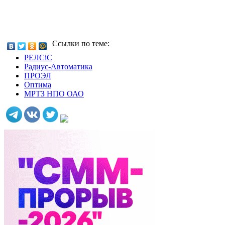
Ссылки по теме:
РЕЛСiС
Радиус-Автоматика
ПРОЭЛ
Оптима
МРТЗ НПО ОАО