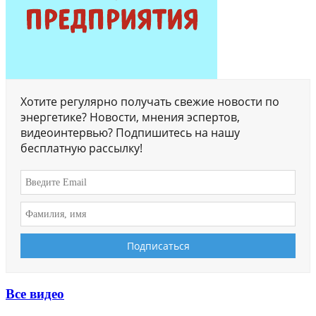
Хотите регулярно получать свежие новости по
энергетике? Новости, мнения эспертов,
видеоинтервью? Подпишитесь на нашу
бесплатную рассылку!
Все видео