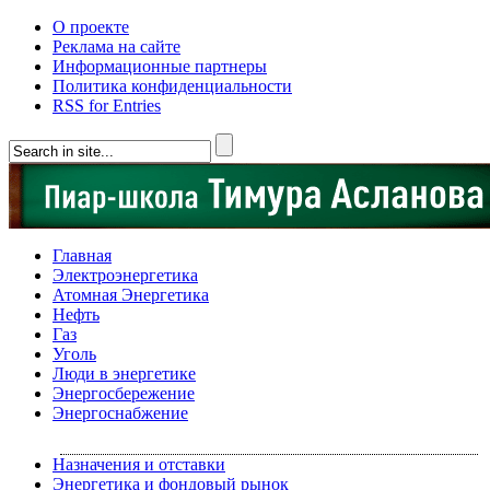
О проекте
Реклама на сайте
Информационные партнеры
Политика конфиденциальности
RSS for Entries
Главная
Электроэнергетика
Атомная Энергетика
Нефть
Газ
Уголь
Люди в энергетике
Энергосбережение
Энергоснабжение
Назначения и отставки
Энергетика и фондовый рынок