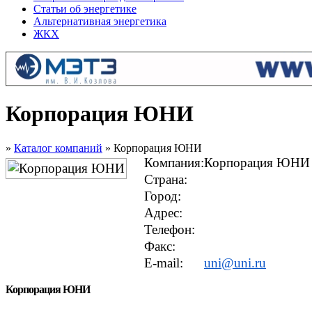
Статьи об энергетике
Альтернативная энергетика
ЖКХ
Корпорация ЮНИ
»
Каталог компаний
» Корпорация ЮНИ
Компания:
Корпорация ЮНИ
Страна:
Город:
Адрес:
Телефон:
Факс:
E-mail:
uni@uni.ru
Корпорация ЮНИ