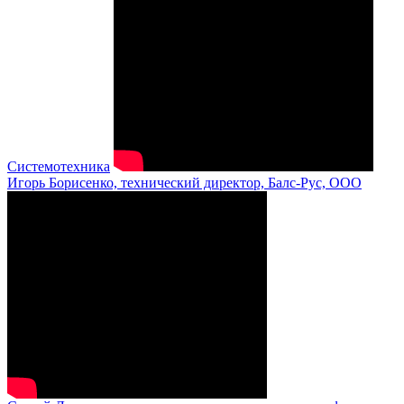
Системотехника
Игорь Борисенко, технический директор, Балс-Рус, ООО