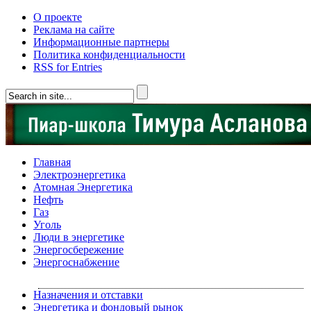
О проекте
Реклама на сайте
Информационные партнеры
Политика конфиденциальности
RSS for Entries
Главная
Электроэнергетика
Атомная Энергетика
Нефть
Газ
Уголь
Люди в энергетике
Энергосбережение
Энергоснабжение
Назначения и отставки
Энергетика и фондовый рынок