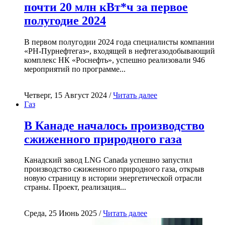
почти 20 млн кВт*ч за первое
полугодие 2024
В первом полугодии 2024 года специалисты компании
«РН-Пурнефтегаз», входящей в нефтегазодобывающий
комплекс НК «Роснефть», успешно реализовали 946
мероприятий по программе...
Четверг, 15 Август 2024 /
Читать далее
Газ
В Канаде началось производство
сжиженного природного газа
Канадский завод LNG Canada успешно запустил
производство сжиженного природного газа, открыв
новую страницу в истории энергетической отрасли
страны. Проект, реализация...
Среда, 25 Июнь 2025 /
Читать далее