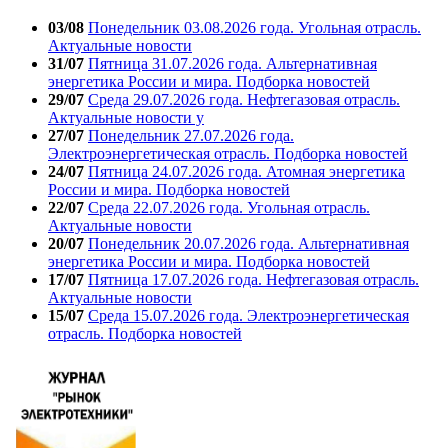
03/08
Понедельник 03.08.2026 года. Угольная отрасль.
Актуальные новости
31/07
Пятница 31.07.2026 года. Альтернативная
энергетика России и мира. Подборка новостей
29/07
Среда 29.07.2026 года. Нефтегазовая отрасль.
Актуальные новости у
27/07
Понедельник 27.07.2026 года.
Электроэнергетическая отрасль. Подборка новостей
24/07
Пятница 24.07.2026 года. Атомная энергетика
России и мира. Подборка новостей
22/07
Среда 22.07.2026 года. Угольная отрасль.
Актуальные новости
20/07
Понедельник 20.07.2026 года. Альтернативная
энергетика России и мира. Подборка новостей
17/07
Пятница 17.07.2026 года. Нефтегазовая отрасль.
Актуальные новости
15/07
Среда 15.07.2026 года. Электроэнергетическая
отрасль. Подборка новостей