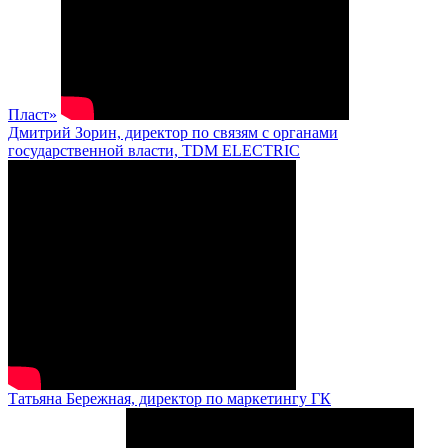
Пласт»
Дмитрий Зорин, директор по связям с органами
государственной власти, TDM ELECTRIC
Татьяна Бережная, директор по маркетингу ГК