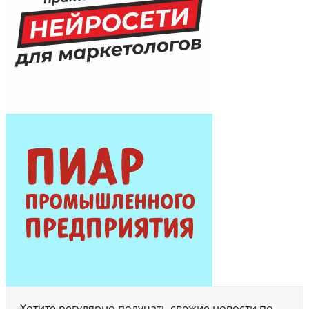
Хотите регулярно получать свежие новости по