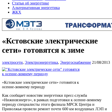
Статьи об энергетике
Альтернативная энергетика
ЖКХ
«Кстовские электрические
сети» готовятся к зиме
электросети
,
Электроэнергетика
,
Энергоснабжение
21/08/2013
«Кстовские электрические сети» готовятся к
осенне-зимнему периоду
Как сообщает новостям энергетики пресс-служба
«Нижновэнерго», в рамках подготовки к осенне-зимнему
периоду специалисты этого филиала МРСК Центра и
Приволжья провели ремонт почти 600 км воздушных ЛЭП и