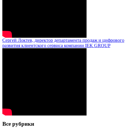
Сергей Локтев, директор департамента продаж и цифрового
развития клиентского сервиса компании IEK GROUP
Все рубрики