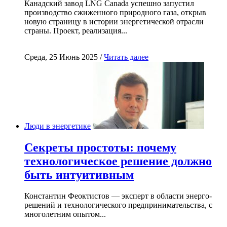
Канадский завод LNG Canada успешно запустил
производство сжиженного природного газа, открыв
новую страницу в истории энергетической отрасли
страны. Проект, реализация...
Среда, 25 Июнь 2025 /
Читать далее
Люди в энергетике
Секреты простоты: почему
технологическое решение должно
быть интуитивным
Константин Феоктистов — эксперт в области энерго-
решений и технологического предпринимательства, с
многолетним опытом...