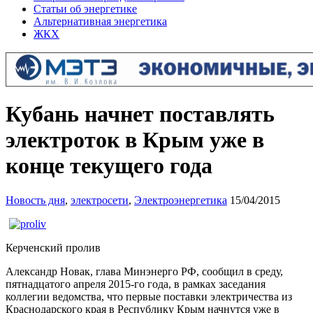
Статьи об энергетике
Альтернативная энергетика
ЖКХ
Кубань начнет поставлять
электроток в Крым уже в
конце текущего года
Новость дня
,
электросети
,
Электроэнергетика
15/04/2015
Керченский пролив
Александр Новак, глава Минэнерго РФ, сообщил в среду,
пятнадцатого апреля 2015-го года, в рамках заседания
коллегии ведомства, что первые поставки электричества из
Краснодарского края в Республику Крым начнутся уже в