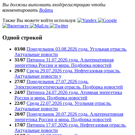
Вы должны выполнить вход/регистрацию чтобы
комментировать
Войти
Также Вы можете войти используя:
Одной строкой
03/08
Понедельник 03.08.2026 года. Угольная отрасль.
Актуальные новости
31/07
Пятница 31.07.2026 года. Альтернативная
энергетика России и мира. Подборка новостей
29/07
Среда 29.07.2026 года. Нефтегазовая отрасль.
Актуальные новости у
27/07
Понедельник 27.07.2026 года.
Электроэнергетическая отрасль. Подборка новостей
24/07
Пятница 24.07.2026 года. Атомная энергетика
России и мира. Подборка новостей
22/07
Среда 22.07.2026 года. Угольная отрасль.
Актуальные новости
20/07
Понедельник 20.07.2026 года. Альтернативная
энергетика России и мира. Подборка новостей
17/07
Пятница 17.07.2026 года. Нефтегазовая отрасль.
Актуальные новости