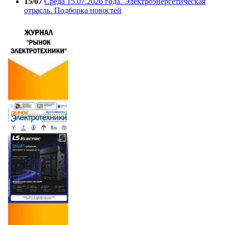
15/07
Среда 15.07.2026 года. Электроэнергетическая
отрасль. Подборка новостей