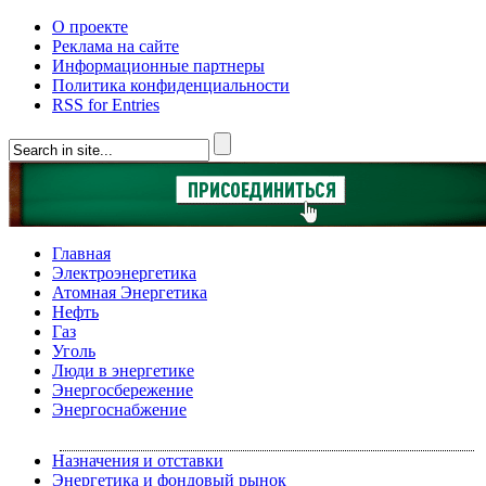
О проекте
Реклама на сайте
Информационные партнеры
Политика конфиденциальности
RSS for Entries
Главная
Электроэнергетика
Атомная Энергетика
Нефть
Газ
Уголь
Люди в энергетике
Энергосбережение
Энергоснабжение
Назначения и отставки
Энергетика и фондовый рынок