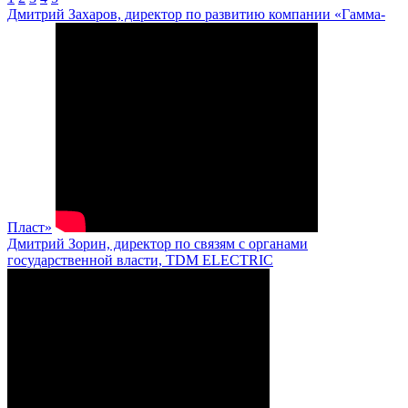
Дмитрий Захаров, директор по развитию компании «Гамма-
Пласт»
Дмитрий Зорин, директор по связям с органами
государственной власти, TDM ELECTRIC