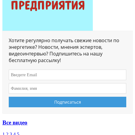
Хотите регулярно получать свежие новости по
энергетике? Новости, мнения эспертов,
видеоинтервью? Подпишитесь на нашу
бесплатную рассылку!
Все видео
1
2
3
4
5